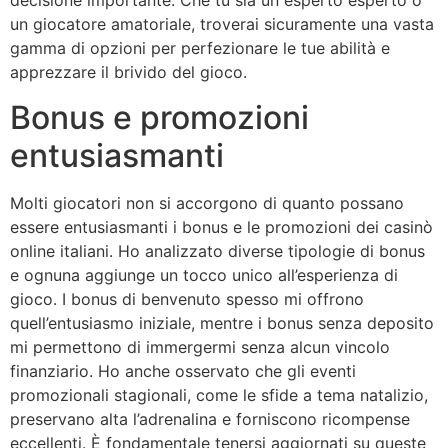
decisione importante. Che tu sia un esperto esperto o
un giocatore amatoriale, troverai sicuramente una vasta
gamma di opzioni per perfezionare le tue abilità e
apprezzare il brivido del gioco.
Bonus e promozioni
entusiasmanti
Molti giocatori non si accorgono di quanto possano
essere entusiasmanti i bonus e le promozioni dei casinò
online italiani. Ho analizzato diverse tipologie di bonus
e ognuna aggiunge un tocco unico all’esperienza di
gioco. I bonus di benvenuto spesso mi offrono
quell’entusiasmo iniziale, mentre i bonus senza deposito
mi permettono di immergermi senza alcun vincolo
finanziario. Ho anche osservato che gli eventi
promozionali stagionali, come le sfide a tema natalizio,
preservano alta l’adrenalina e forniscono ricompense
eccellenti. È fondamentale tenersi aggiornati su queste