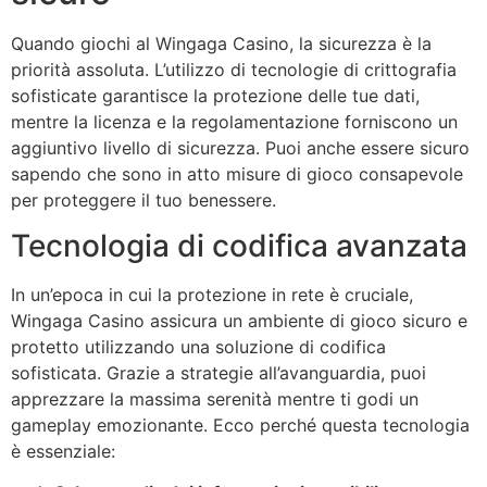
Quando giochi al Wingaga Casino, la sicurezza è la
priorità assoluta. L’utilizzo di tecnologie di crittografia
sofisticate garantisce la protezione delle tue dati,
mentre la licenza e la regolamentazione forniscono un
aggiuntivo livello di sicurezza. Puoi anche essere sicuro
sapendo che sono in atto misure di gioco consapevole
per proteggere il tuo benessere.
Tecnologia di codifica avanzata
In un’epoca in cui la protezione in rete è cruciale,
Wingaga Casino assicura un ambiente di gioco sicuro e
protetto utilizzando una soluzione di codifica
sofisticata. Grazie a strategie all’avanguardia, puoi
apprezzare la massima serenità mentre ti godi un
gameplay emozionante. Ecco perché questa tecnologia
è essenziale: