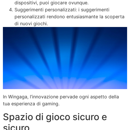
dispositivi, puoi giocare ovunque.
Suggerimenti personalizzati: i suggerimenti
personalizzati rendono entusiasmante la scoperta
di nuovi giochi.
In Wingaga, l’innovazione pervade ogni aspetto della
tua esperienza di gaming.
Spazio di gioco sicuro e
sicuro