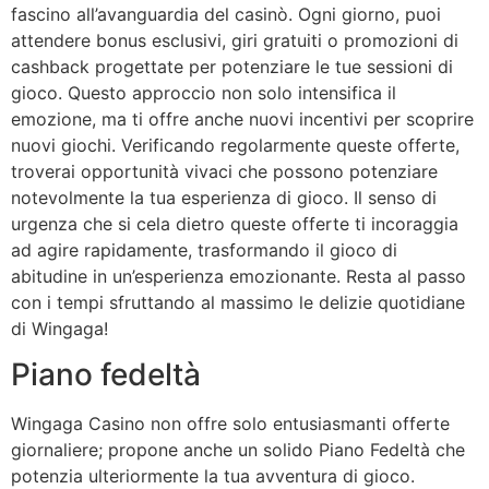
fascino all’avanguardia del casinò. Ogni giorno, puoi
attendere bonus esclusivi, giri gratuiti o promozioni di
cashback progettate per potenziare le tue sessioni di
gioco. Questo approccio non solo intensifica il
emozione, ma ti offre anche nuovi incentivi per scoprire
nuovi giochi. Verificando regolarmente queste offerte,
troverai opportunità vivaci che possono potenziare
notevolmente la tua esperienza di gioco. Il senso di
urgenza che si cela dietro queste offerte ti incoraggia
ad agire rapidamente, trasformando il gioco di
abitudine in un’esperienza emozionante. Resta al passo
con i tempi sfruttando al massimo le delizie quotidiane
di Wingaga!
Piano fedeltà
Wingaga Casino non offre solo entusiasmanti offerte
giornaliere; propone anche un solido Piano Fedeltà che
potenzia ulteriormente la tua avventura di gioco.