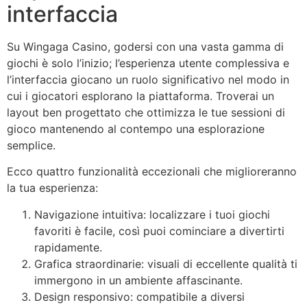
interfaccia
Su Wingaga Casino, godersi con una vasta gamma di
giochi è solo l’inizio; l’esperienza utente complessiva e
l’interfaccia giocano un ruolo significativo nel modo in
cui i giocatori esplorano la piattaforma. Troverai un
layout ben progettato che ottimizza le tue sessioni di
gioco mantenendo al contempo una esplorazione
semplice.
Ecco quattro funzionalità eccezionali che miglioreranno
la tua esperienza:
Navigazione intuitiva: localizzare i tuoi giochi
favoriti è facile, così puoi cominciare a divertirti
rapidamente.
Grafica straordinarie: visuali di eccellente qualità ti
immergono in un ambiente affascinante.
Design responsivo: compatibile a diversi