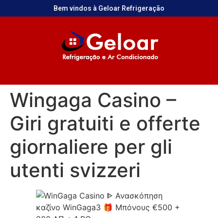
Bem vindos à Geloar Refrigeração
Wingaga Casino –
Giri gratuiti e offerte
giornaliere per gli
utenti svizzeri