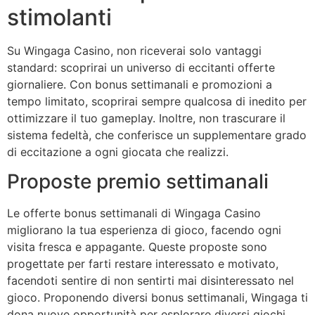
stimolanti
Su Wingaga Casino, non riceverai solo vantaggi
standard: scoprirai un universo di eccitanti offerte
giornaliere. Con bonus settimanali e promozioni a
tempo limitato, scoprirai sempre qualcosa di inedito per
ottimizzare il tuo gameplay. Inoltre, non trascurare il
sistema fedeltà, che conferisce un supplementare grado
di eccitazione a ogni giocata che realizzi.
Proposte premio settimanali
Le offerte bonus settimanali di Wingaga Casino
migliorano la tua esperienza di gioco, facendo ogni
visita fresca e appagante. Queste proposte sono
progettate per farti restare interessato e motivato,
facendoti sentire di non sentirti mai disinteressato nel
gioco. Proponendo diversi bonus settimanali, Wingaga ti
dona nuove opportunità per esplorare diversi giochi,