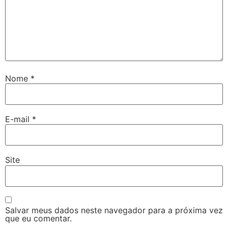
Nome
*
E-mail
*
Site
Salvar meus dados neste navegador para a próxima vez
que eu comentar.