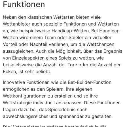
Funktionen
Neben den klassischen Wettarten bieten viele
Wettanbieter auch spezielle Funktionen und Wettarten
an, wie beispielsweise Handicap-Wetten. Bei Handicap-
Wetten wird einem Team oder Spieler ein virtueller
Vorteil oder Nachteil verliehen, um die Wettchancen
auszugleichen. Auch die Möglichkeit, über das Ergebnis
von Einzelaspekten eines Spiels zu wetten, wie
beispielsweise die Anzahl der Tore oder die Anzahl der
Ecken, ist sehr beliebt.
Innovative Funktionen wie die Bet-Builder-Funktion
ermöglichen es den Spielern, ihre eigenen
Wettkonfigurationen zu erstellen und so ihre
Wettstrategie individuell anzupassen. Diese Funktionen
tragen dazu bei, das Spielerlebnis noch
abwechslungsreicher und spannender zu gestalten.