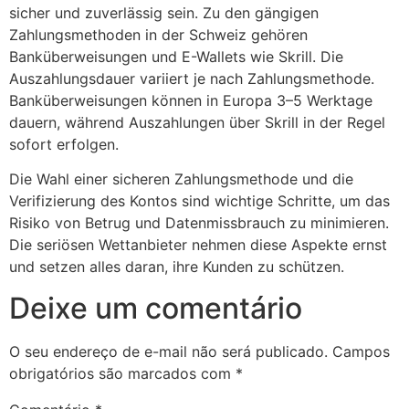
sicher und zuverlässig sein. Zu den gängigen
Zahlungsmethoden in der Schweiz gehören
Banküberweisungen und E-Wallets wie Skrill. Die
Auszahlungsdauer variiert je nach Zahlungsmethode.
Banküberweisungen können in Europa 3–5 Werktage
dauern, während Auszahlungen über Skrill in der Regel
sofort erfolgen.
Die Wahl einer sicheren Zahlungsmethode und die
Verifizierung des Kontos sind wichtige Schritte, um das
Risiko von Betrug und Datenmissbrauch zu minimieren.
Die seriösen Wettanbieter nehmen diese Aspekte ernst
und setzen alles daran, ihre Kunden zu schützen.
Deixe um comentário
O seu endereço de e-mail não será publicado.
Campos
obrigatórios são marcados com
*