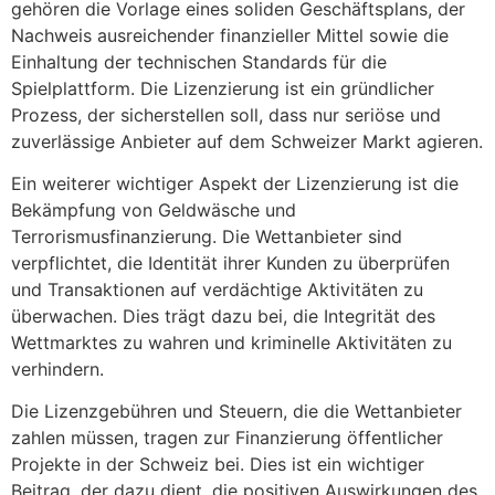
gehören die Vorlage eines soliden Geschäftsplans, der
Nachweis ausreichender finanzieller Mittel sowie die
Einhaltung der technischen Standards für die
Spielplattform. Die Lizenzierung ist ein gründlicher
Prozess, der sicherstellen soll, dass nur seriöse und
zuverlässige Anbieter auf dem Schweizer Markt agieren.
Ein weiterer wichtiger Aspekt der Lizenzierung ist die
Bekämpfung von Geldwäsche und
Terrorismusfinanzierung. Die Wettanbieter sind
verpflichtet, die Identität ihrer Kunden zu überprüfen
und Transaktionen auf verdächtige Aktivitäten zu
überwachen. Dies trägt dazu bei, die Integrität des
Wettmarktes zu wahren und kriminelle Aktivitäten zu
verhindern.
Die Lizenzgebühren und Steuern, die die Wettanbieter
zahlen müssen, tragen zur Finanzierung öffentlicher
Projekte in der Schweiz bei. Dies ist ein wichtiger
Beitrag, der dazu dient, die positiven Auswirkungen des