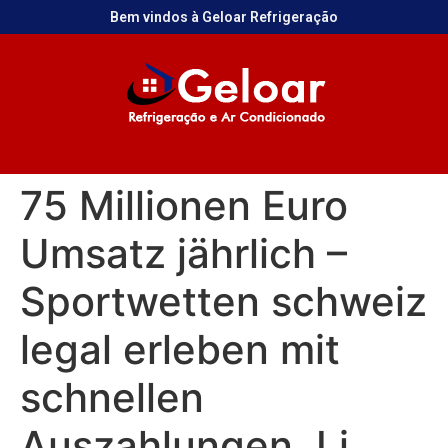
Bem vindos à Geloar Refrigeração
75 Millionen Euro
Umsatz jährlich –
Sportwetten schweiz
legal erleben mit
schnellen
Auszahlungen, Li