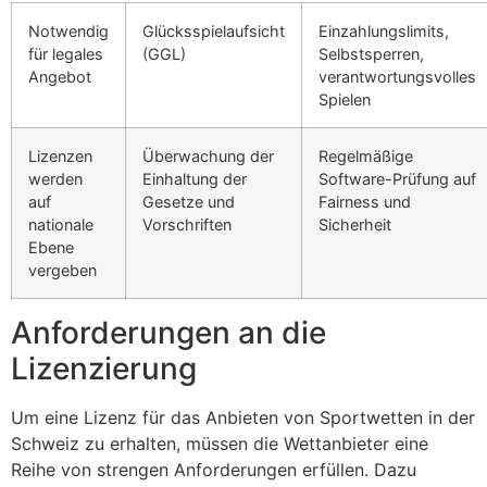
Notwendig
Glücksspielaufsicht
Einzahlungslimits,
für legales
(GGL)
Selbstsperren,
Angebot
verantwortungsvolles
Spielen
Lizenzen
Überwachung der
Regelmäßige
werden
Einhaltung der
Software-Prüfung auf
auf
Gesetze und
Fairness und
nationale
Vorschriften
Sicherheit
Ebene
vergeben
Anforderungen an die
Lizenzierung
Um eine Lizenz für das Anbieten von Sportwetten in der
Schweiz zu erhalten, müssen die Wettanbieter eine
Reihe von strengen Anforderungen erfüllen. Dazu