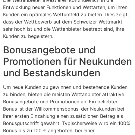
Die Wettanbieter investieren kontinuierlich in die
Entwicklung neuer Funktionen und Wettarten, um ihren
Kunden ein optimales Wettumfeld zu bieten. Dies zeigt,
dass der Wettbewerb auf dem Schweizer Wettmarkt
sehr hoch ist und die Wettanbieter bestrebt sind, ihre
Kunden zu begeistern.
Bonusangebote und
Promotionen für Neukunden
und Bestandskunden
Um neue Kunden zu gewinnen und bestehende Kunden
zu binden, bieten die meisten Wettanbieter attraktive
Bonusangebote und Promotionen an. Ein beliebter
Bonus ist der Willkommensbonus, der Neukunden bei
ihrer ersten Einzahlung einen zusätzlichen Betrag als
Bonusgutschrift gewährt. Typischerweise wird ein 100%
Bonus bis zu 100 € angeboten, bei einer