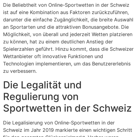
Die Beliebtheit von Online-Sportwetten in der Schweiz
ist auf eine Kombination aus Faktoren zurückzuführen,
darunter die einfache Zugänglichkeit, die breite Auswahl
an Sportarten und die attraktiven Bonusangebote. Die
Möglichkeit, von überall und jederzeit Wetten platzieren
zu können, hat zu einem deutlichen Anstieg der
Spielerzahlen geführt. Hinzu kommt, dass die Schweizer
Wettanbieter oft innovative Funktionen und
Technologien implementieren, um das Benutzererlebnis
zu verbessern.
Die Legalität und
Regulierung von
Sportwetten in der Schweiz
Die Legalisierung von Online-Sportwetten in der
Schweiz im Jahr 2019 markierte einen wichtigen Schritt