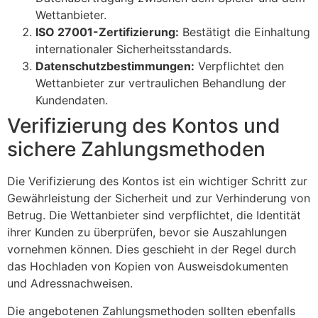
Wettanbieter.
ISO 27001-Zertifizierung:
Bestätigt die Einhaltung
internationaler Sicherheitsstandards.
Datenschutzbestimmungen:
Verpflichtet den
Wettanbieter zur vertraulichen Behandlung der
Kundendaten.
Verifizierung des Kontos und
sichere Zahlungsmethoden
Die Verifizierung des Kontos ist ein wichtiger Schritt zur
Gewährleistung der Sicherheit und zur Verhinderung von
Betrug. Die Wettanbieter sind verpflichtet, die Identität
ihrer Kunden zu überprüfen, bevor sie Auszahlungen
vornehmen können. Dies geschieht in der Regel durch
das Hochladen von Kopien von Ausweisdokumenten
und Adressnachweisen.
Die angebotenen Zahlungsmethoden sollten ebenfalls