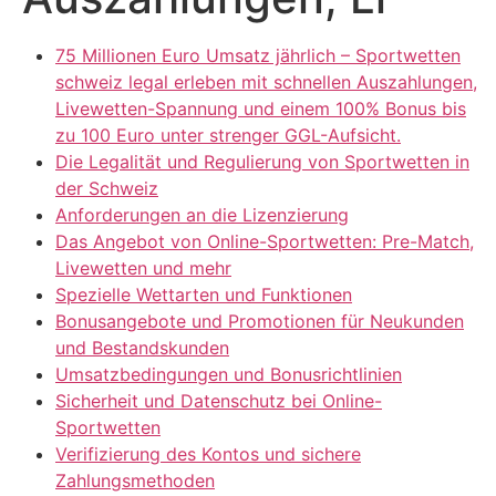
75 Millionen Euro Umsatz jährlich – Sportwetten
schweiz legal erleben mit schnellen Auszahlungen,
Livewetten-Spannung und einem 100% Bonus bis
zu 100 Euro unter strenger GGL-Aufsicht.
Die Legalität und Regulierung von Sportwetten in
der Schweiz
Anforderungen an die Lizenzierung
Das Angebot von Online-Sportwetten: Pre-Match,
Livewetten und mehr
Spezielle Wettarten und Funktionen
Bonusangebote und Promotionen für Neukunden
und Bestandskunden
Umsatzbedingungen und Bonusrichtlinien
Sicherheit und Datenschutz bei Online-
Sportwetten
Verifizierung des Kontos und sichere
Zahlungsmethoden