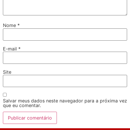
Nome
*
E-mail
*
Site
Salvar meus dados neste navegador para a próxima vez
que eu comentar.