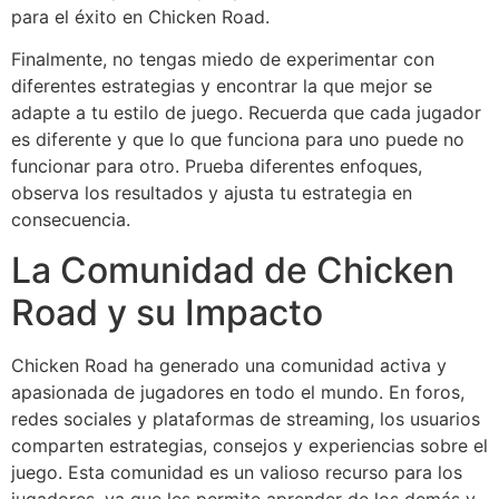
para el éxito en Chicken Road.
Finalmente, no tengas miedo de experimentar con
diferentes estrategias y encontrar la que mejor se
adapte a tu estilo de juego. Recuerda que cada jugador
es diferente y que lo que funciona para uno puede no
funcionar para otro. Prueba diferentes enfoques,
observa los resultados y ajusta tu estrategia en
consecuencia.
La Comunidad de Chicken
Road y su Impacto
Chicken Road ha generado una comunidad activa y
apasionada de jugadores en todo el mundo. En foros,
redes sociales y plataformas de streaming, los usuarios
comparten estrategias, consejos y experiencias sobre el
juego. Esta comunidad es un valioso recurso para los
jugadores, ya que les permite aprender de los demás y