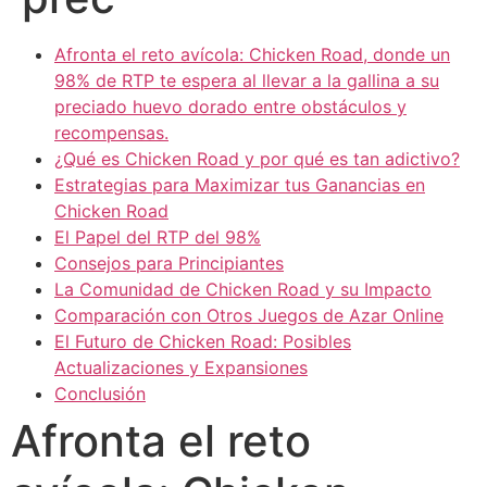
Afronta el reto avícola: Chicken Road, donde un
98% de RTP te espera al llevar a la gallina a su
preciado huevo dorado entre obstáculos y
recompensas.
¿Qué es Chicken Road y por qué es tan adictivo?
Estrategias para Maximizar tus Ganancias en
Chicken Road
El Papel del RTP del 98%
Consejos para Principiantes
La Comunidad de Chicken Road y su Impacto
Comparación con Otros Juegos de Azar Online
El Futuro de Chicken Road: Posibles
Actualizaciones y Expansiones
Conclusión
Afronta el reto