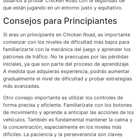
usuarios a probar Chicken Road con la seguridad de
que están jugando en un entorno justo y equitativo.
Consejos para Principiantes
Si eres un principiante en Chicken Road, es importante
comenzar con los niveles de dificultad más bajos para
familiarizarte con la mecánica del juego y aprender los
patrones de tráfico. No te preocupes por las pérdidas
iniciales, ya que son parte del proceso de aprendizaje.
A medida que adquieras experiencia, podrás aumentar
gradualmente el nivel de dificultad y probar estrategias
más avanzadas.
Otro consejo importante es utilizar los controles de
forma precisa y eficiente. Familiarízate con los botones
de movimiento y aprende a anticipar las acciones de los
vehículos. También es fundamental mantener la calma y
la concentración, especialmente en los niveles más
difíciles. La paciencia y la perseverancia son claves