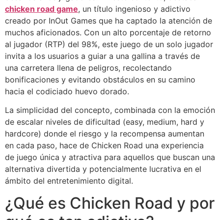
chicken road game
, un título ingenioso y adictivo
creado por InOut Games que ha captado la atención de
muchos aficionados. Con un alto porcentaje de retorno
al jugador (RTP) del 98%, este juego de un solo jugador
invita a los usuarios a guiar a una gallina a través de
una carretera llena de peligros, recolectando
bonificaciones y evitando obstáculos en su camino
hacia el codiciado huevo dorado.
La simplicidad del concepto, combinada con la emoción
de escalar niveles de dificultad (easy, medium, hard y
hardcore) donde el riesgo y la recompensa aumentan
en cada paso, hace de Chicken Road una experiencia
de juego única y atractiva para aquellos que buscan una
alternativa divertida y potencialmente lucrativa en el
ámbito del entretenimiento digital.
¿Qué es Chicken Road y por