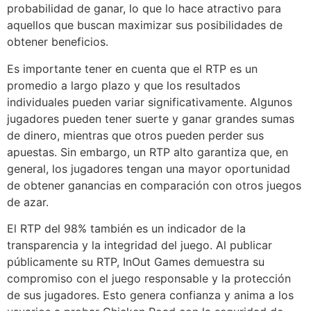
probabilidad de ganar, lo que lo hace atractivo para
aquellos que buscan maximizar sus posibilidades de
obtener beneficios.
Es importante tener en cuenta que el RTP es un
promedio a largo plazo y que los resultados
individuales pueden variar significativamente. Algunos
jugadores pueden tener suerte y ganar grandes sumas
de dinero, mientras que otros pueden perder sus
apuestas. Sin embargo, un RTP alto garantiza que, en
general, los jugadores tengan una mayor oportunidad
de obtener ganancias en comparación con otros juegos
de azar.
El RTP del 98% también es un indicador de la
transparencia y la integridad del juego. Al publicar
públicamente su RTP, InOut Games demuestra su
compromiso con el juego responsable y la protección
de sus jugadores. Esto genera confianza y anima a los