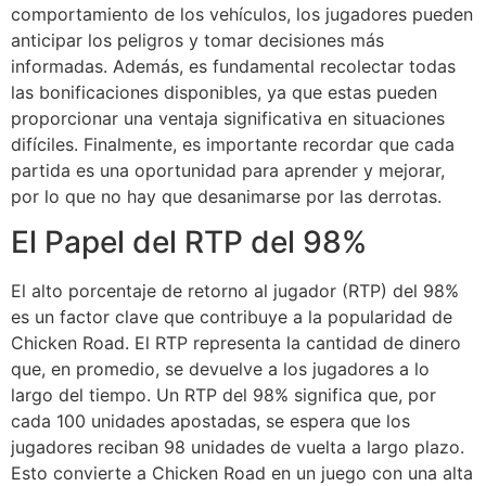
comportamiento de los vehículos, los jugadores pueden
anticipar los peligros y tomar decisiones más
informadas. Además, es fundamental recolectar todas
las bonificaciones disponibles, ya que estas pueden
proporcionar una ventaja significativa en situaciones
difíciles. Finalmente, es importante recordar que cada
partida es una oportunidad para aprender y mejorar,
por lo que no hay que desanimarse por las derrotas.
El Papel del RTP del 98%
El alto porcentaje de retorno al jugador (RTP) del 98%
es un factor clave que contribuye a la popularidad de
Chicken Road. El RTP representa la cantidad de dinero
que, en promedio, se devuelve a los jugadores a lo
largo del tiempo. Un RTP del 98% significa que, por
cada 100 unidades apostadas, se espera que los
jugadores reciban 98 unidades de vuelta a largo plazo.
Esto convierte a Chicken Road en un juego con una alta