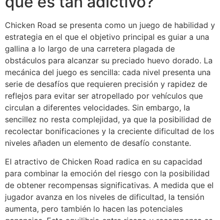
qué es tan adictivo?
Chicken Road se presenta como un juego de habilidad y
estrategia en el que el objetivo principal es guiar a una
gallina a lo largo de una carretera plagada de
obstáculos para alcanzar su preciado huevo dorado. La
mecánica del juego es sencilla: cada nivel presenta una
serie de desafíos que requieren precisión y rapidez de
reflejos para evitar ser atropellado por vehículos que
circulan a diferentes velocidades. Sin embargo, la
sencillez no resta complejidad, ya que la posibilidad de
recolectar bonificaciones y la creciente dificultad de los
niveles añaden un elemento de desafío constante.
El atractivo de Chicken Road radica en su capacidad
para combinar la emoción del riesgo con la posibilidad
de obtener recompensas significativas. A medida que el
jugador avanza en los niveles de dificultad, la tensión
aumenta, pero también lo hacen las potenciales