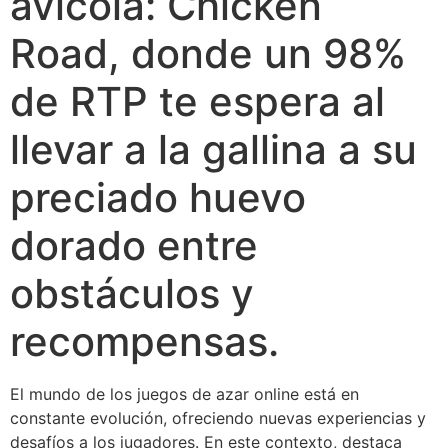
avícola: Chicken
Road, donde un 98%
de RTP te espera al
llevar a la gallina a su
preciado huevo
dorado entre
obstáculos y
recompensas.
El mundo de los juegos de azar online está en
constante evolución, ofreciendo nuevas experiencias y
desafíos a los jugadores. En este contexto, destaca