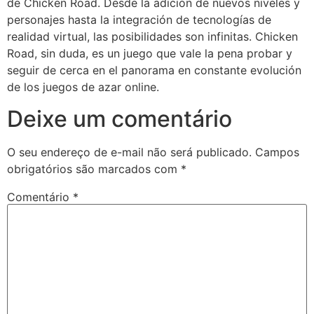
de Chicken Road. Desde la adición de nuevos niveles y
personajes hasta la integración de tecnologías de
realidad virtual, las posibilidades son infinitas. Chicken
Road, sin duda, es un juego que vale la pena probar y
seguir de cerca en el panorama en constante evolución
de los juegos de azar online.
Deixe um comentário
O seu endereço de e-mail não será publicado.
Campos
obrigatórios são marcados com
*
Comentário
*