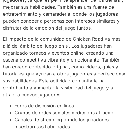
mejorar sus habilidades. También es una fuente de
entretenimiento y camaradería, donde los jugadores
pueden conocer a personas con intereses similares y
disfrutar de la emoción del juego juntos.
El impacto de la comunidad de Chicken Road va más
allá del ámbito del juego en sí. Los jugadores han
organizado torneos y eventos online, creando una
escena competitiva vibrante y emocionante. También
han creado contenido original, como videos, guías y
tutoriales, que ayudan a otros jugadores a perfeccionar
sus habilidades. Esta actividad comunitaria ha
contribuido a aumentar la visibilidad del juego y a
atraer a nuevos jugadores.
Foros de discusión en línea.
Grupos de redes sociales dedicados al juego.
Canales de streaming donde los jugadores
muestran sus habilidades.