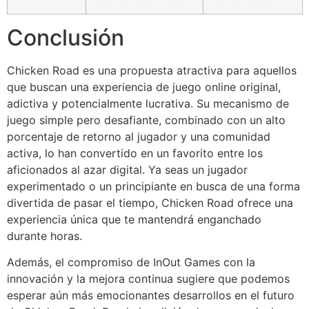
Conclusión
Chicken Road es una propuesta atractiva para aquellos
que buscan una experiencia de juego online original,
adictiva y potencialmente lucrativa. Su mecanismo de
juego simple pero desafiante, combinado con un alto
porcentaje de retorno al jugador y una comunidad
activa, lo han convertido en un favorito entre los
aficionados al azar digital. Ya seas un jugador
experimentado o un principiante en busca de una forma
divertida de pasar el tiempo, Chicken Road ofrece una
experiencia única que te mantendrá enganchado
durante horas.
Además, el compromiso de InOut Games con la
innovación y la mejora continua sugiere que podemos
esperar aún más emocionantes desarrollos en el futuro