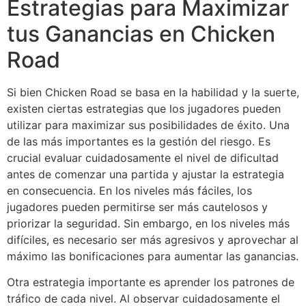
Estrategias para Maximizar
tus Ganancias en Chicken
Road
Si bien Chicken Road se basa en la habilidad y la suerte,
existen ciertas estrategias que los jugadores pueden
utilizar para maximizar sus posibilidades de éxito. Una
de las más importantes es la gestión del riesgo. Es
crucial evaluar cuidadosamente el nivel de dificultad
antes de comenzar una partida y ajustar la estrategia
en consecuencia. En los niveles más fáciles, los
jugadores pueden permitirse ser más cautelosos y
priorizar la seguridad. Sin embargo, en los niveles más
difíciles, es necesario ser más agresivos y aprovechar al
máximo las bonificaciones para aumentar las ganancias.
Otra estrategia importante es aprender los patrones de
tráfico de cada nivel. Al observar cuidadosamente el