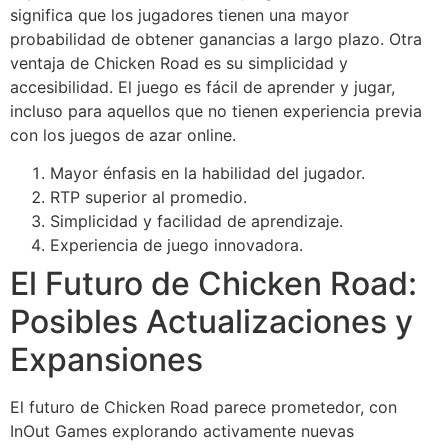
significa que los jugadores tienen una mayor
probabilidad de obtener ganancias a largo plazo. Otra
ventaja de Chicken Road es su simplicidad y
accesibilidad. El juego es fácil de aprender y jugar,
incluso para aquellos que no tienen experiencia previa
con los juegos de azar online.
Mayor énfasis en la habilidad del jugador.
RTP superior al promedio.
Simplicidad y facilidad de aprendizaje.
Experiencia de juego innovadora.
El Futuro de Chicken Road:
Posibles Actualizaciones y
Expansiones
El futuro de Chicken Road parece prometedor, con
InOut Games explorando activamente nuevas