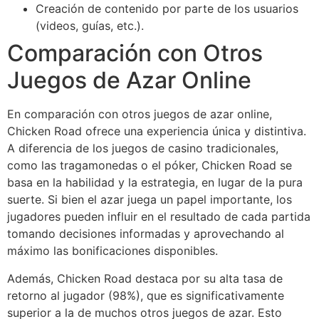
Creación de contenido por parte de los usuarios
(videos, guías, etc.).
Comparación con Otros
Juegos de Azar Online
En comparación con otros juegos de azar online,
Chicken Road ofrece una experiencia única y distintiva.
A diferencia de los juegos de casino tradicionales,
como las tragamonedas o el póker, Chicken Road se
basa en la habilidad y la estrategia, en lugar de la pura
suerte. Si bien el azar juega un papel importante, los
jugadores pueden influir en el resultado de cada partida
tomando decisiones informadas y aprovechando al
máximo las bonificaciones disponibles.
Además, Chicken Road destaca por su alta tasa de
retorno al jugador (98%), que es significativamente
superior a la de muchos otros juegos de azar. Esto