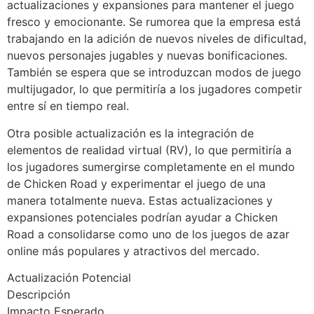
actualizaciones y expansiones para mantener el juego
fresco y emocionante. Se rumorea que la empresa está
trabajando en la adición de nuevos niveles de dificultad,
nuevos personajes jugables y nuevas bonificaciones.
También se espera que se introduzcan modos de juego
multijugador, lo que permitiría a los jugadores competir
entre sí en tiempo real.
Otra posible actualización es la integración de
elementos de realidad virtual (RV), lo que permitiría a
los jugadores sumergirse completamente en el mundo
de Chicken Road y experimentar el juego de una
manera totalmente nueva. Estas actualizaciones y
expansiones potenciales podrían ayudar a Chicken
Road a consolidarse como uno de los juegos de azar
online más populares y atractivos del mercado.
Actualización Potencial
Descripción
Impacto Esperado