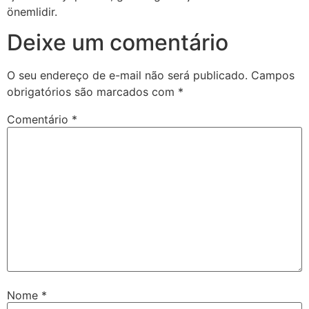
önemlidir.
Deixe um comentário
O seu endereço de e-mail não será publicado.
Campos
obrigatórios são marcados com
*
Comentário
*
Nome
*