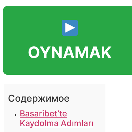
OYNAMAK
Содержимое
Basaribet’te
Kaydolma Adımları