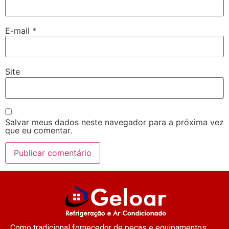
E-mail
*
Site
Salvar meus dados neste navegador para a próxima vez
que eu comentar.
Como tradicional fornecedor de peças e equipamentos