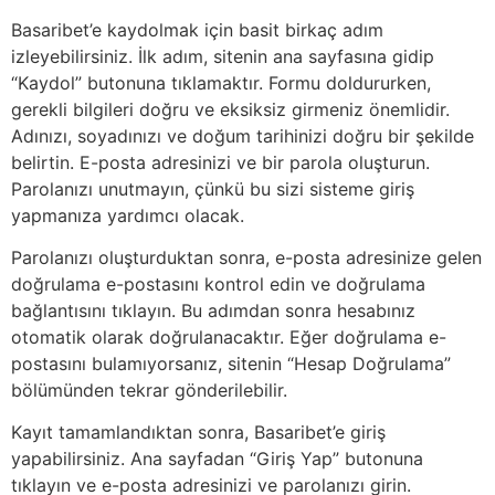
Basaribet’e kaydolmak için basit birkaç adım
izleyebilirsiniz. İlk adım, sitenin ana sayfasına gidip
“Kaydol” butonuna tıklamaktır. Formu doldururken,
gerekli bilgileri doğru ve eksiksiz girmeniz önemlidir.
Adınızı, soyadınızı ve doğum tarihinizi doğru bir şekilde
belirtin. E-posta adresinizi ve bir parola oluşturun.
Parolanızı unutmayın, çünkü bu sizi sisteme giriş
yapmanıza yardımcı olacak.
Parolanızı oluşturduktan sonra, e-posta adresinize gelen
doğrulama e-postasını kontrol edin ve doğrulama
bağlantısını tıklayın. Bu adımdan sonra hesabınız
otomatik olarak doğrulanacaktır. Eğer doğrulama e-
postasını bulamıyorsanız, sitenin “Hesap Doğrulama”
bölümünden tekrar gönderilebilir.
Kayıt tamamlandıktan sonra, Basaribet’e giriş
yapabilirsiniz. Ana sayfadan “Giriş Yap” butonuna
tıklayın ve e-posta adresinizi ve parolanızı girin.