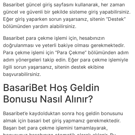
Basaribet güncel giriş sayfasını kullanarak, her zaman
güncel ve güvenli bir şekilde sisteme giriş yapabilirsiniz.
Eğer giriş yaparken sorun yaşarsanız, sitenin “Destek”
bölümünden yardım alabilirsiniz.
Basaribet para çekme işlemi için, hesabınızın
doğrulanması ve yeterli bakiye olması gerekmektedir.
Para çekme işlemi için “Para Çekme” bölümünden adım
adım yönergeleri takip edin. Eğer para çekme işlemiyle
ilgili sorun yaşarsanız, sitenin destek ekibine
başvurabilirsiniz.
BasariBet Hoş Geldin
Bonusu Nasıl Alınır?
Basaribet’e kaydolduktan sonra hoş geldin bonusunu
almak için basari bet giriş yapmanız gerekmektedir.
Başarı bet para çekme işlemini tamamlayarak,