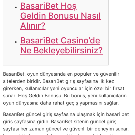
BasariBet Hoş
Geldin Bonusu Nasıl
Alınır?
BasariBet Casino’de
Ne Bekleyebilirsiniz?
BasarıBet, oyun dünyasında en popüler ve güvenilir
sitelerden biridir. BasarıBet giriş sayfasına ilk kez
girerken, kullanıcılar yeni oyuncular için özel bir fırsat
sunar: Hoş Geldin Bonusu. Bu bonus, yeni kullanıcıların
oyun dünyasına daha rahat geçiş yapmasını sağlar.
BasarıBet güncel giriş sayfasına ulaşmak için basari bet
giris sayfasına gidin. BasarıBet sitenin güncel giriş
sayfası her zaman güncel ve güvenli bir deneyim sunar.