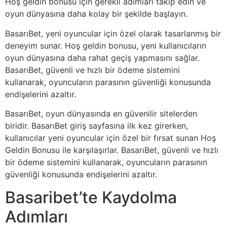
Hoş geldin bonusu için gerekli adımları takip edin ve
oyun dünyasına daha kolay bir şekilde başlayın.
BasarıBet, yeni oyuncular için özel olarak tasarlanmış bir
deneyim sunar. Hoş geldin bonusu, yeni kullanıcıların
oyun dünyasına daha rahat geçiş yapmasını sağlar.
BasarıBet, güvenli ve hızlı bir ödeme sistemini
kullanarak, oyuncuların parasının güvenliği konusunda
endişelerini azaltır.
BasarıBet, oyun dünyasında en güvenilir sitelerden
biridir. BasarıBet giriş sayfasına ilk kez girerken,
kullanıcılar yeni oyuncular için özel bir fırsat sunan Hoş
Geldin Bonusu ile karşılaşırlar. BasarıBet, güvenli ve hızlı
bir ödeme sistemini kullanarak, oyuncuların parasının
güvenliği konusunda endişelerini azaltır.
Basaribet’te Kaydolma
Adımları