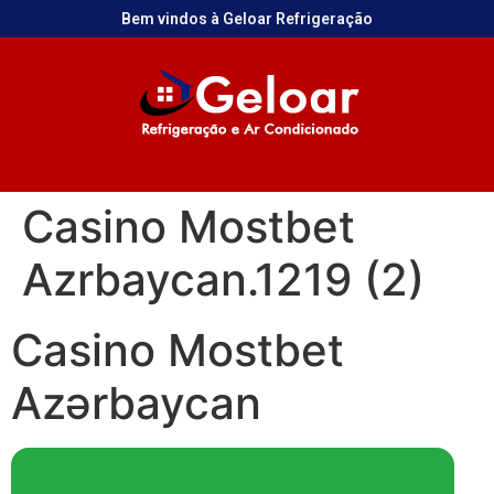
Bem vindos à Geloar Refrigeração
Casino Mostbet
Azrbaycan.1219 (2)
Casino Mostbet
Azərbaycan