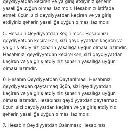
qeydiyyatdan keçirən və ya giriş etdiyiniz şəhərin
yasallığa uyğun olması lazımdır. Hesabınızı istifadə
etmək üçün, sizi qeydiyyatdan keçirən və ya giriş
etdiyiniz şəhərin yasallığa uyğun olması lazımdır.
5. Hesabın Qeydiyyatdan Keçirilməsi: Hesabınızı
qeydiyyatdan keçirərkən, sizi qeydiyyatdan keçirən və
ya giriş etdiyiniz şəhərin yasallığa uyğun olması lazımdır.
Hesabınızı qeydiyyatdan keçirərkən, sizi qeydiyyatdan
keçirən və ya giriş etdiyiniz şəhərin yasallığa uyğun
olması lazımdır.
6. Hesabın Qeydiyyatdan Qaytarılması: Hesabınızı
qeydiyyatdan qaytarmaq üçün, sizi qeydiyyatdan
keçirən və ya giriş etdiyiniz şəhərin yasallığa uyğun
olması lazımdır. Hesabınızı qeydiyyatdan qaytarmaq
üçün, sizi qeydiyyatdan keçirən və ya giriş etdiyiniz
şəhərin yasallığa uyğun olması lazımdır.
7. Hesabın Qeydiyyatdan Qalınması: Hesabınızı