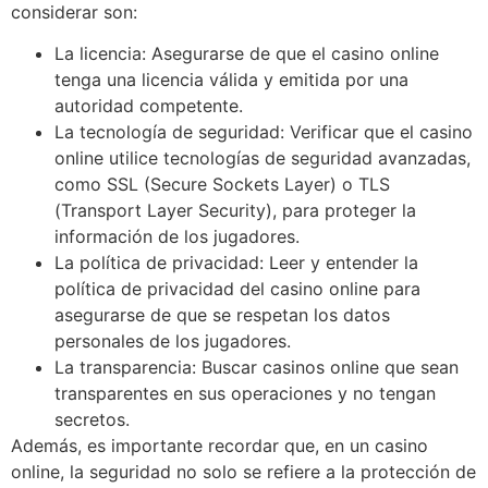
considerar son:
La licencia: Asegurarse de que el casino online
tenga una licencia válida y emitida por una
autoridad competente.
La tecnología de seguridad: Verificar que el casino
online utilice tecnologías de seguridad avanzadas,
como SSL (Secure Sockets Layer) o TLS
(Transport Layer Security), para proteger la
información de los jugadores.
La política de privacidad: Leer y entender la
política de privacidad del casino online para
asegurarse de que se respetan los datos
personales de los jugadores.
La transparencia: Buscar casinos online que sean
transparentes en sus operaciones y no tengan
secretos.
Además, es importante recordar que, en un casino
online, la seguridad no solo se refiere a la protección de