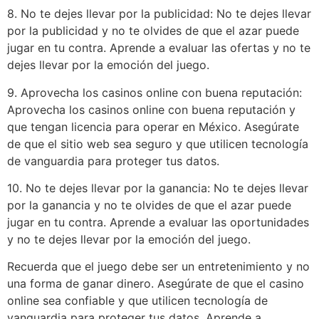
8. No te dejes llevar por la publicidad: No te dejes llevar
por la publicidad y no te olvides de que el azar puede
jugar en tu contra. Aprende a evaluar las ofertas y no te
dejes llevar por la emoción del juego.
9. Aprovecha los casinos online con buena reputación:
Aprovecha los casinos online con buena reputación y
que tengan licencia para operar en México. Asegúrate
de que el sitio web sea seguro y que utilicen tecnología
de vanguardia para proteger tus datos.
10. No te dejes llevar por la ganancia: No te dejes llevar
por la ganancia y no te olvides de que el azar puede
jugar en tu contra. Aprende a evaluar las oportunidades
y no te dejes llevar por la emoción del juego.
Recuerda que el juego debe ser un entretenimiento y no
una forma de ganar dinero. Asegúrate de que el casino
online sea confiable y que utilicen tecnología de
vanguardia para proteger tus datos. Aprende a