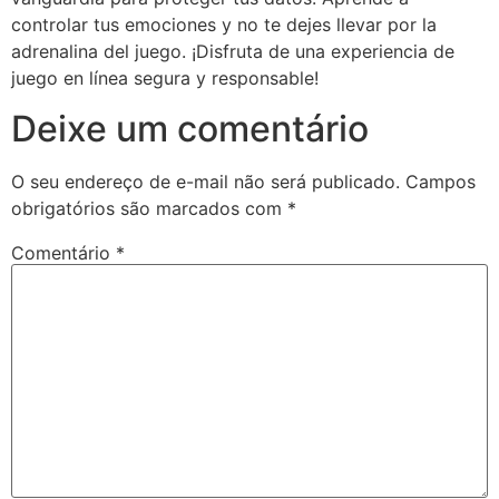
controlar tus emociones y no te dejes llevar por la
adrenalina del juego. ¡Disfruta de una experiencia de
juego en línea segura y responsable!
Deixe um comentário
O seu endereço de e-mail não será publicado.
Campos
obrigatórios são marcados com
*
Comentário
*