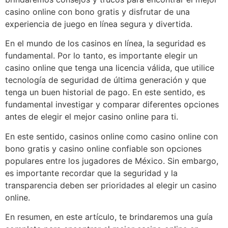
casino online con bono gratis y disfrutar de una
experiencia de juego en línea segura y divertida.
En el mundo de los casinos en línea, la seguridad es
fundamental. Por lo tanto, es importante elegir un
casino online que tenga una licencia válida, que utilice
tecnología de seguridad de última generación y que
tenga un buen historial de pago. En este sentido, es
fundamental investigar y comparar diferentes opciones
antes de elegir el mejor casino online para ti.
En este sentido, casinos online como casino online con
bono gratis y casino online confiable son opciones
populares entre los jugadores de México. Sin embargo,
es importante recordar que la seguridad y la
transparencia deben ser prioridades al elegir un casino
online.
En resumen, en este artículo, te brindaremos una guía