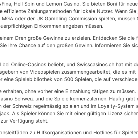
yFina, Hell Spin und Lemon Casino. Sie bieten Boni für neu
 effiziente Zahlungsmethoden für lokale Nutzer. Wenn Sie 
der MGA oder der UK Gambling Commission spielen, müssen 
steuerpflichtigen Einkommen angeben müssen.
r einem Dreh große Gewinne zu erzielen. Entdecken Sie die 
ie Ihre Chance auf den großen Gewinn. Informieren Sie sic
d bei Online-Casinos beliebt, und Swisscasinos.ch hat mit d
gebern von Videospielen zusammengearbeitet, die es mit H
r eine Spielebibliothek von 500 Spielen, die auf verschieden
 erhalten, ohne vorher eine Einzahlung tätigen zu müssen. S
 Casino Schweiz und die Spiele kennenzulernen. Häufig gibt
n der Schweiz regelmässig spielen und im Loyalty-System au
ck. Als Spieler können Sie mit einer gültigen Lizenz sicher
 zur Verfügung steht.
nsleitfäden zu Hilfsorganisationen und Hotlines für Spieler 