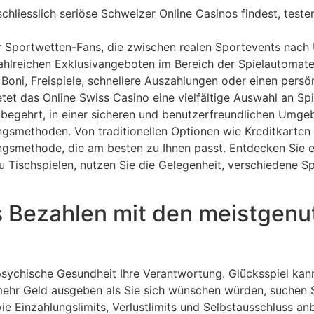
chliesslich seriöse Schweizer Online Casinos findest, testen
ür Sportwetten-Fans, die zwischen realen Sportevents nach
ahlreichen Exklusivangeboten im Bereich der Spielautomate
Boni, Freispiele, schnellere Auszahlungen oder einen persö
et das Online Swiss Casino eine vielfältige Auswahl an Spi
s begehrt, in einer sicheren und benutzerfreundlichen Umge
ungsmethoden. Von traditionellen Optionen wie Kreditkarte
smethode, die am besten zu Ihnen passt. Entdecken Sie ein
u Tischspielen, nutzen Sie die Gelegenheit, verschiedene Sp
s Bezahlen mit den meistgenu
 psychische Gesundheit Ihre Verantwortung. Glücksspiel kan
mehr Geld ausgeben als Sie sich wünschen würden, suchen S
ie Einzahlungslimits, Verlustlimits und Selbstausschluss anb