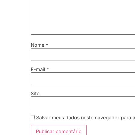
Nome
*
E-mail
*
Site
Salvar meus dados neste navegador para a