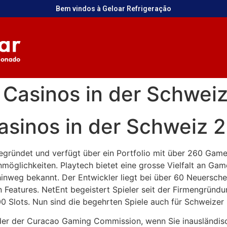
Bem vindos à Geloar Refrigeração
 Casinos in der Schwei
asinos in der Schweiz 
gründet und verfügt über ein Portfolio mit über 260 Games.
möglichkeiten. Playtech bietet eine grosse Vielfalt an Gam
hinweg bekannt. Der Entwickler liegt bei über 60 Neuersch
n Features. NetEnt begeistert Spieler seit der Firmengründ
0 Slots. Nun sind die begehrten Spiele auch für Schweizer 
er der Curacao Gaming Commission, wenn Sie inausländisch