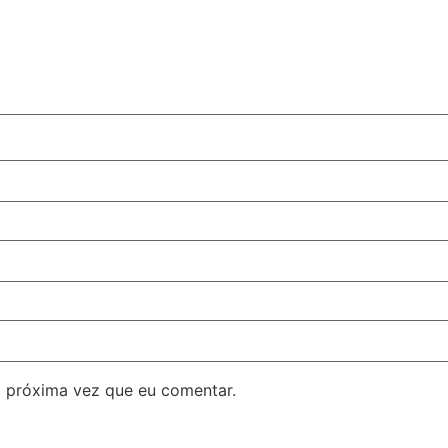
 próxima vez que eu comentar.