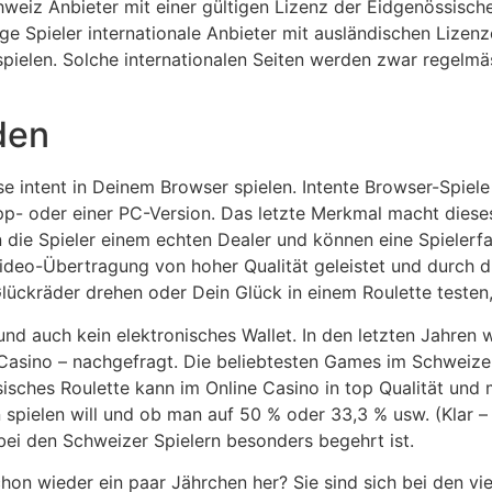
chweiz Anbieter mit einer gültigen Lizenz der Eidgenössis
e Spieler internationale Anbieter mit ausländischen Lizenz
pielen. Solche internationalen Seiten werden zwar regelmä
den
se intent in Deinem Browser spielen. Intente Browser-Spiel
App- oder einer PC-Version. Das letzte Merkmal macht diese
 die Spieler einem echten Dealer und können eine Spielerf
ideo-Übertragung von hoher Qualität geleistet und durch d
lückräder drehen oder Dein Glück in einem Roulette testen
d auch kein elektronisches Wallet. In den letzten Jahren 
 Casino – nachgefragt. Die beliebtesten Games im Schweizer
isches Roulette kann im Online Casino in top Qualität und
 spielen will und ob man auf 50 % oder 33,3 % usw. (Klar –
 bei den Schweizer Spielern besonders begehrt ist.
chon wieder ein paar Jährchen her? Sie sind sich bei den vie