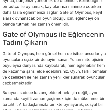
Ayrıca, bütçenizi yönetmek de önemlidir. Belirlediğiniz
bir bütçe ile oynamak, kayıplarınızı minimize ederken
daha fazla eğlenmenizi sağlar. Gate of Olympus, keyif
alarak oynanacak bir oyun olduğu için, eğlenceyi ön
planda tutmak her zaman önemlidir.
Gate of Olympus ile Eğlencenin
Tadını Çıkarın
Gate of Olympus, hem görsel hem de işitsel unsurlarıyla
oyunculara eşsiz bir deneyim sunar. Yunan mitolojisinin
büyüleyici dünyasında kaybolarak, hem eğlenebilir hem
de kazanma şansı elde edebilirsiniz. Oyun, farklı temaları
ve özellikleri ile her zaman yenilikler sunarak oyuncuları
cezbetmektedir.
Bu oyun, sadece kazanç elde etmek için değil, aynı
zamanda keyifli zaman geçirmek için de mükemmel bir
tercihtir. Arkadaşlarınızla birlikte oynayarak, sosyal bir