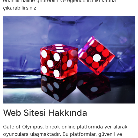
etkinlik haline getirebilir ve eğlencenizi iki katına
çıkarabilirsiniz.
Web Sitesi Hakkında
Gate of Olympus, birçok online platformda yer alarak
oyunculara ulaşmaktadır. Bu platformlar, güvenli ve