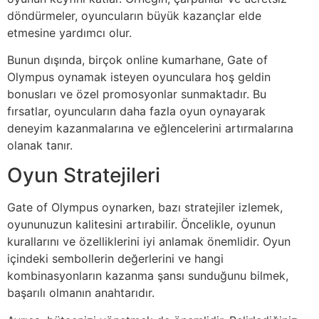
döndürmeler, oyuncuların büyük kazançlar elde
etmesine yardımcı olur.
Bunun dışında, birçok online kumarhane, Gate of
Olympus oynamak isteyen oyunculara hoş geldin
bonusları ve özel promosyonlar sunmaktadır. Bu
fırsatlar, oyuncuların daha fazla oyun oynayarak
deneyim kazanmalarına ve eğlencelerini artırmalarına
olanak tanır.
Oyun Stratejileri
Gate of Olympus oynarken, bazı stratejiler izlemek,
oyununuzun kalitesini artırabilir. Öncelikle, oyunun
kurallarını ve özelliklerini iyi anlamak önemlidir. Oyun
içindeki sembollerin değerlerini ve hangi
kombinasyonların kazanma şansı sunduğunu bilmek,
başarılı olmanın anahtarıdır.