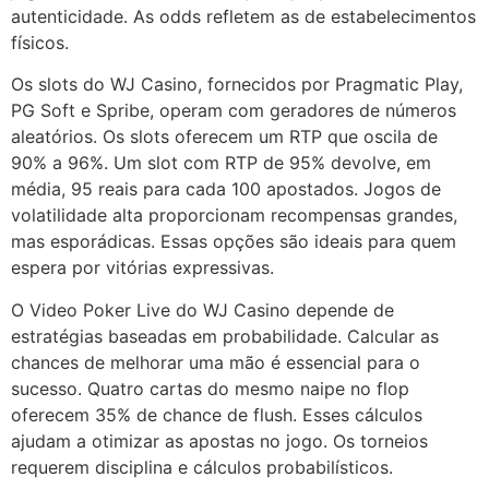
autenticidade. As odds refletem as de estabelecimentos
físicos.
Os slots do WJ Casino, fornecidos por Pragmatic Play,
PG Soft e Spribe, operam com geradores de números
aleatórios. Os slots oferecem um RTP que oscila de
90% a 96%. Um slot com RTP de 95% devolve, em
média, 95 reais para cada 100 apostados. Jogos de
volatilidade alta proporcionam recompensas grandes,
mas esporádicas. Essas opções são ideais para quem
espera por vitórias expressivas.
O Video Poker Live do WJ Casino depende de
estratégias baseadas em probabilidade. Calcular as
chances de melhorar uma mão é essencial para o
sucesso. Quatro cartas do mesmo naipe no flop
oferecem 35% de chance de flush. Esses cálculos
ajudam a otimizar as apostas no jogo. Os torneios
requerem disciplina e cálculos probabilísticos.