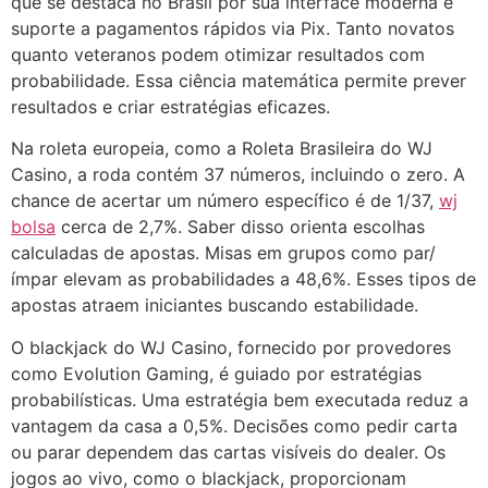
que se destaca no Brasil por sua interface moderna e
suporte a pagamentos rápidos via Pix. Tanto novatos
quanto veteranos podem otimizar resultados com
probabilidade. Essa ciência matemática permite prever
resultados e criar estratégias eficazes.
Na roleta europeia, como a Roleta Brasileira do WJ
Casino, a roda contém 37 números, incluindo o zero. A
chance de acertar um número específico é de 1/37,
wj
bolsa
cerca de 2,7%. Saber disso orienta escolhas
calculadas de apostas. Misas em grupos como par/
ímpar elevam as probabilidades a 48,6%. Esses tipos de
apostas atraem iniciantes buscando estabilidade.
O blackjack do WJ Casino, fornecido por provedores
como Evolution Gaming, é guiado por estratégias
probabilísticas. Uma estratégia bem executada reduz a
vantagem da casa a 0,5%. Decisões como pedir carta
ou parar dependem das cartas visíveis do dealer. Os
jogos ao vivo, como o blackjack, proporcionam