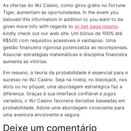
As ofertas do WJ Casino, como giros grátis no Fortune
Tiger, aumentam as oportunidades. In the event you
beloved this information in addition to you want to be
given more info with regards to
wj bet paga mesmo
kindly check out our web site. Um bônus de 100% até
R$500 com requisitos acessíveis é vantajoso. Uma
gestão financeira rigorosa potencializa as recompensas.
Associar estratégias matemáticas e disciplina financeira
aumenta as vitórias.
Em resumo, a teoria da probabilidade é essencial para o
sucesso no WJ Casino. Seja na roleta, no blackjack, nos
slots ou no pôquer, uma abordagem estratégica faz a
diferença. Graças à sua interface confiável e jogos
variados, o WJ Casino favorece decisões baseadas em
probabilidade. Adote uma abordagem consciente para
uma aventura envolvente e segura.
Deixe um comentário