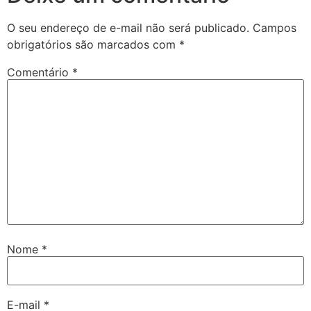
O seu endereço de e-mail não será publicado.
Campos
obrigatórios são marcados com
*
Comentário
*
Nome
*
E-mail
*