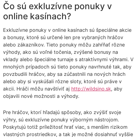
Čo sú exkluzívne ponuky v
online kasínach?
Exkluzívne ponuky v online kasínach sú špeciálne akcie
a bonusy, ktoré sú určené len pre vybraných hráčov
alebo zákazníkov. Tieto ponuky môžu zahŕňať rôzne
výhody, ako sú voľné točenia, zvýšené bonusy na
vklady alebo špeciálne turnaje s atraktívnymi výhrami. V
mnohých prípadoch sú tieto ponuky navrhnuté tak, aby
povzbudili hráčov, aby sa zúčastnili na nových hrách
alebo aby si vyskúšali rôzne sloty, ktoré sú práve v
akcii. Hráči môžu navštíviť aj
http://wildsino.sk
, aby
objavili nové možnosti a výhody.
Pre hráčov, ktorí hľadajú spôsoby, ako zvýšiť svoje
výhry, sú exkluzívne ponuky výborným nástrojom.
Poskytujú totiž príležitosť hrať viac, s menším rizikom
vlastných prostriedkov, a tak je možné dosiahnuť vyššie