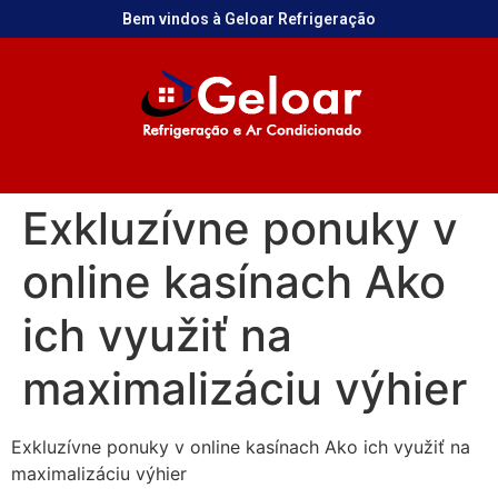
Bem vindos à Geloar Refrigeração
Exkluzívne ponuky v
online kasínach Ako
ich využiť na
maximalizáciu výhier
Exkluzívne ponuky v online kasínach Ako ich využiť na
maximalizáciu výhier