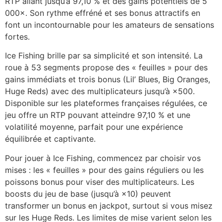
RTP allant jusqu’à 97,10 % et des gains potentiels de 5
000×. Son rythme effréné et ses bonus attractifs en
font un incontournable pour les amateurs de sensations
fortes.
Ice Fishing brille par sa simplicité et son intensité. La
roue à 53 segments propose des « feuilles » pour des
gains immédiats et trois bonus (Lil’ Blues, Big Oranges,
Huge Reds) avec des multiplicateurs jusqu’à ×500.
Disponible sur les plateformes françaises régulées, ce
jeu offre un RTP pouvant atteindre 97,10 % et une
volatilité moyenne, parfait pour une expérience
équilibrée et captivante.
Pour jouer à Ice Fishing, commencez par choisir vos
mises : les « feuilles » pour des gains réguliers ou les
poissons bonus pour viser des multiplicateurs. Les
boosts du jeu de base (jusqu’à ×10) peuvent
transformer un bonus en jackpot, surtout si vous misez
sur les Huge Reds. Les limites de mise varient selon les