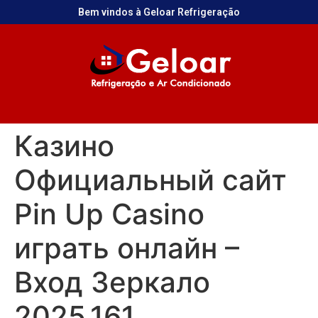
Bem vindos à Geloar Refrigeração
Казино
Официальный сайт
Pin Up Casino
играть онлайн –
Вход Зеркало
2025.161