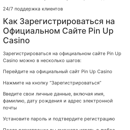
24/7 поддержка клиентов
Как Зарегистрироваться на
Официальном Сайте Pin Up
Casino
Зарегистрироваться на официальном сайте Pin Up
Casino можно в несколько шагов:
Перейдите на официальный сайт Pin Up Casino
Нажмите на кнопку “Зарегистрироваться”
Введите свои личные данные, включая имя,
фамилию, дату рождения и адрес электронной
почты
Установите пароль и подтвердите регистрацию
После регистрации вы сможете играть в любое