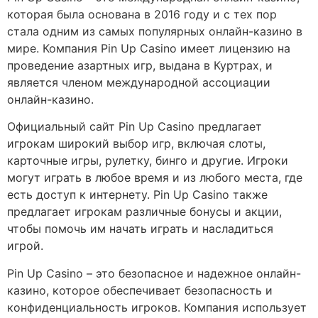
которая была основана в 2016 году и с тех пор
стала одним из самых популярных онлайн-казино в
мире. Компания Pin Up Casino имеет лицензию на
проведение азартных игр, выдана в Куртрах, и
является членом международной ассоциации
онлайн-казино.
Официальный сайт Pin Up Casino предлагает
игрокам широкий выбор игр, включая слоты,
карточные игры, рулетку, бинго и другие. Игроки
могут играть в любое время и из любого места, где
есть доступ к интернету. Pin Up Casino также
предлагает игрокам различные бонусы и акции,
чтобы помочь им начать играть и насладиться
игрой.
Pin Up Casino – это безопасное и надежное онлайн-
казино, которое обеспечивает безопасность и
конфиденциальность игроков. Компания использует