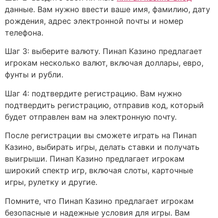
данные. Вам нужно ввести ваше имя, фамилию, дату
рождения, адрес электронной почты и номер
телефона.
Шаг 3: выберите валюту. Пинап Казино предлагает
игрокам несколько валют, включая доллары, евро,
фунты и рубли.
Шаг 4: подтвердите регистрацию. Вам нужно
подтвердить регистрацию, отправив код, который
будет отправлен вам на электронную почту.
После регистрации вы сможете играть на Пинап
Казино, выбирать игры, делать ставки и получать
выигрыши. Пинап Казино предлагает игрокам
широкий спектр игр, включая слоты, карточные
игры, рулетку и другие.
Помните, что Пинап Казино предлагает игрокам
безопасные и надежные условия для игры. Вам