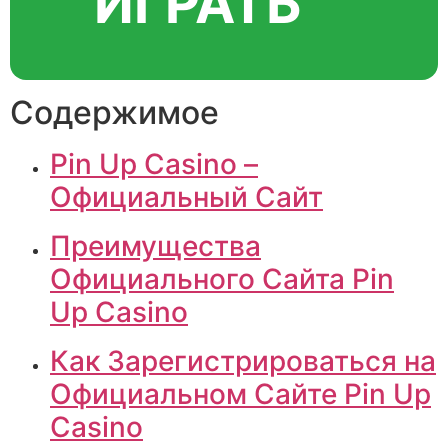
ИГРАТЬ
Содержимое
Pin Up Casino –
Официальный Сайт
Преимущества
Официального Сайта Pin
Up Casino
Как Зарегистрироваться на
Официальном Сайте Pin Up
Casino