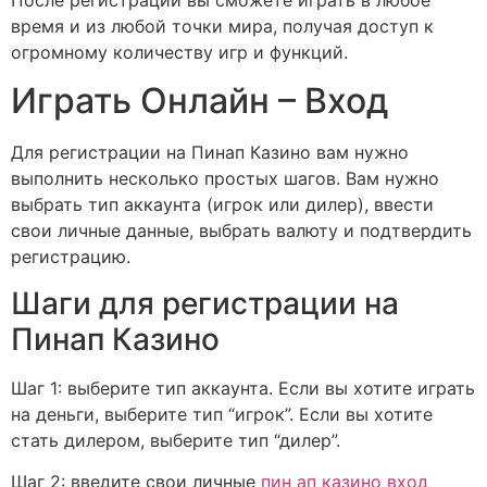
время и из любой точки мира, получая доступ к
огромному количеству игр и функций.
Играть Онлайн – Вход
Для регистрации на Пинап Казино вам нужно
выполнить несколько простых шагов. Вам нужно
выбрать тип аккаунта (игрок или дилер), ввести
свои личные данные, выбрать валюту и подтвердить
регистрацию.
Шаги для регистрации на
Пинап Казино
Шаг 1: выберите тип аккаунта. Если вы хотите играть
на деньги, выберите тип “игрок”. Если вы хотите
стать дилером, выберите тип “дилер”.
Шаг 2: введите свои личные
пин ап казино вход