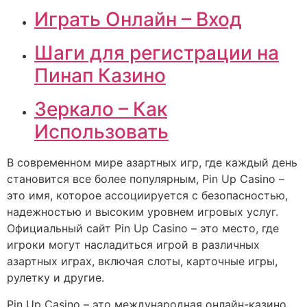
Играть Онлайн – Вход
Шаги для регистрации на
Пинап Казино
Зеркало – Как
Использовать
В современном мире азартных игр, где каждый день
становится все более популярным, Pin Up Casino –
это имя, которое ассоциируется с безопасностью,
надежностью и высоким уровнем игровых услуг.
Официальный сайт Pin Up Casino – это место, где
игроки могут насладиться игрой в различных
азартных играх, включая слоты, карточные игры,
рулетку и другие.
Pin Up Casino – это международная онлайн-казино,