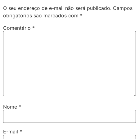
O seu endereço de e-mail não será publicado.
Campos
obrigatórios são marcados com
*
Comentário
*
Nome
*
E-mail
*