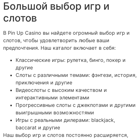
Большой выбор игр и
слотов
В Pin Up Casino вы найдете огромный выбор игр и
слотов, чтобы удовлетворить любые ваши
предпочтения. Наш каталог включает в себя:
Классические игры: рулетка, бинго, покер и
другие
Слоты с различными темами: фэнтези, история,
приключения и другие
Видеослоты с высоким качеством и
интерактивными элементами
Прогрессивные слоты с джекпотами и другими
выигрышными возможностями
Игры с реальными дилерами: blackjack,
baccarat и другие
Наш выбор игр и слотов постоянно расширяется,