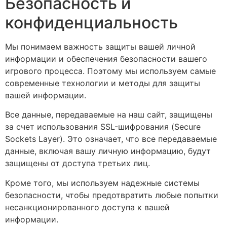
Безопасность и
конфиденциальность
Мы понимаем важность защиты вашей личной
информации и обеспечения безопасности вашего
игрового процесса. Поэтому мы используем самые
современные технологии и методы для защиты
вашей информации.
Все данные, передаваемые на наш сайт, защищены
за счет использования SSL-шифрования (Secure
Sockets Layer). Это означает, что все передаваемые
данные, включая вашу личную информацию, будут
защищены от доступа третьих лиц.
Кроме того, мы используем надежные системы
безопасности, чтобы предотвратить любые попытки
несанкционированного доступа к вашей
информации.