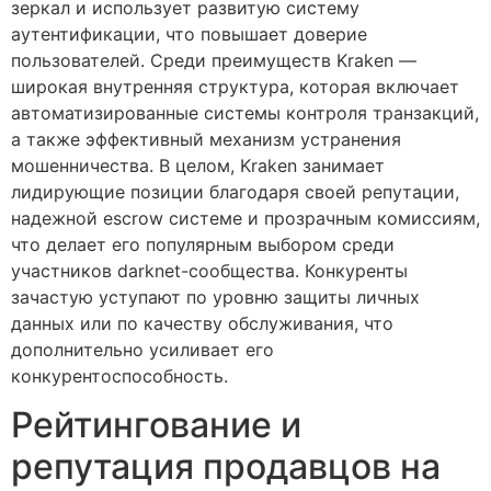
зеркал и использует развитую систему
аутентификации, что повышает доверие
пользователей. Среди преимуществ Kraken —
широкая внутренняя структура, которая включает
автоматизированные системы контроля транзакций,
а также эффективный механизм устранения
мошенничества. В целом, Kraken занимает
лидирующие позиции благодаря своей репутации,
надежной escrow системе и прозрачным комиссиям,
что делает его популярным выбором среди
участников darknet-сообщества. Конкуренты
зачастую уступают по уровню защиты личных
данных или по качеству обслуживания, что
дополнительно усиливает его
конкурентоспособность.
Рейтингование и
репутация продавцов на