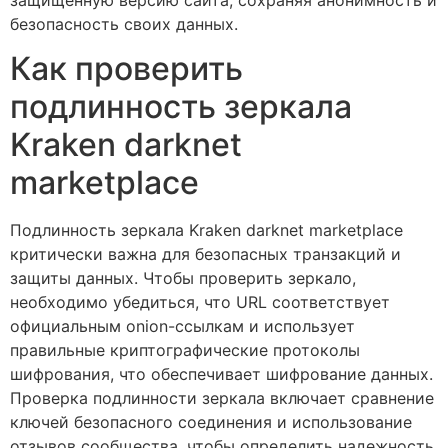
безопасность своих данных.
Как проверить
подлинность зеркала
Kraken darknet
marketplace
Подлинность зеркала Kraken darknet marketplace
критически важна для безопасных транзакций и
защиты данных. Чтобы проверить зеркало,
необходимо убедиться, что URL соответствует
официальным onion-ссылкам и использует
правильные криптографические протоколы
шифрования, что обеспечивает шифрование данных.
Проверка подлинности зеркала включает сравнение
ключей безопасного соединения и использование
отзывов сообщества, чтобы определить надежность