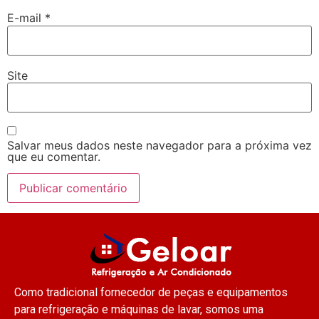
E-mail
*
Site
Salvar meus dados neste navegador para a próxima vez
que eu comentar.
Como tradicional fornecedor de peças e equipamentos
para refrigeração e máquinas de lavar, somos uma