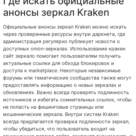
Где искать официальные
анонсы зеркал Kraken
Официальные анонсы зеркал Kraken можно искать
через проверенные ресурсы внутри даркнета, где
администрация регулярно публикует новости о
доступных onion-зеркалах. Использование кракен
сайт зеркало помогает пользователям получить
актуальные ссылки для обхода блокировок и
доступа к marketplace. Некоторые независимые
форумы или тематические сообщества также могут
предоставлять информацию о новых зеркалах и
обновлениях. Важно всегда проверять подлинность
источников и избегать сомнительных ссылок, чтобы
не попасть на фишинговые страницы или
мошеннические зеркала. Внутри систем Kraken
всегда предлагается проверка подлинности зеркал,
чтобы убедиться, что пользователь входит на
защищенную версию сайта, сохраняя анонимность и