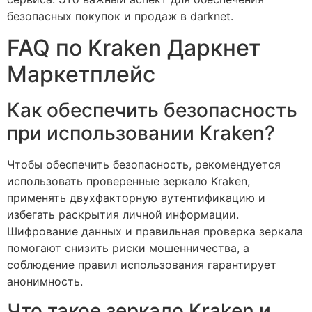
безопасных покупок и продаж в darknet.
FAQ по Kraken Даркнет
Маркетплейс
Как обеспечить безопасность
при использовании Kraken?
Чтобы обеспечить безопасность, рекомендуется
использовать проверенные зеркало Kraken,
применять двухфакторную аутентификацию и
избегать раскрытия личной информации.
Шифрование данных и правильная проверка зеркала
помогают снизить риски мошенничества, а
соблюдение правил использования гарантирует
анонимность.
Что такое зеркало Kraken и