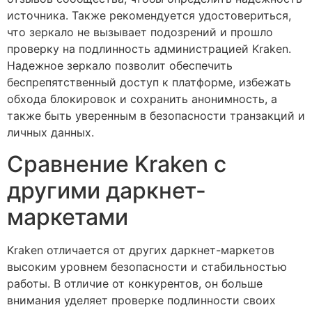
источника. Также рекомендуется удостовериться,
что зеркало не вызывает подозрений и прошло
проверку на подлинность администрацией Kraken.
Надежное зеркало позволит обеспечить
беспрепятственный доступ к платформе, избежать
обхода блокировок и сохранить анонимность, а
также быть уверенным в безопасности транзакций и
личных данных.
Сравнение Kraken с
другими даркнет-
маркетами
Kraken отличается от других даркнет-маркетов
высоким уровнем безопасности и стабильностью
работы. В отличие от конкурентов, он больше
внимания уделяет проверке подлинности своих