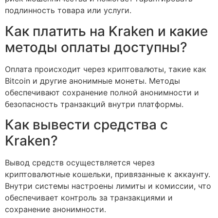
подлинность товара или услуги.
Как платить на Kraken и какие
методы оплаты доступны?
Оплата происходит через криптовалюты, такие как
Bitcoin и другие анонимные монеты. Методы
обеспечивают сохранение полной анонимности и
безопасность транзакций внутри платформы.
Как вывести средства с
Kraken?
Вывод средств осуществляется через
криптовалютные кошельки, привязанные к аккаунту.
Внутри системы настроены лимиты и комиссии, что
обеспечивает контроль за транзакциями и
сохранение анонимности.