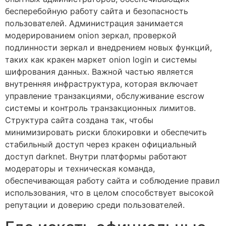
бесперебойную работу сайта и безопасность
пользователей. Администрация занимается
модерированием onion зеркал, проверкой
подлинности зеркал и внедрением новых функций,
таких как кракен маркет onion login и системы
шифрования данных. Важной частью является
внутренняя инфраструктура, которая включает
управление транзакциями, обслуживание escrow
системы и контроль транзакционных лимитов.
Структура сайта создана так, чтобы
минимизировать риски блокировки и обеспечить
стабильный доступ через кракен официальный
доступ darknet. Внутри платформы работают
модераторы и техническая команда,
обеспечивающая работу сайта и соблюдение правил
использования, что в целом способствует высокой
репутации и доверию среди пользователей.