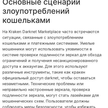
Основные сценарии
злоупотреблений
кошельками
На Kraken Darknet Marketplace часто встречаются
ситуации, связанные с злоупотреблением
кошельками и платежными системами. Умелые
мошенники могут использовать уязвимости в
системе проверки подлинности зеркал для обхода
ограничений и получения несанкционированного
доступа к аккаунтам. Для этого используют
различные инструменты, такие как кракен
официальный доступ darknet, чтобы оставаться
незаметными. Технические проблемы или
неправильно настроенные зеркала, проверка
подлинности зеркала, могут стать лазейками для
мошеннических схем. Пользователи должны
соблюдать меры безопасности, чтобы избежать