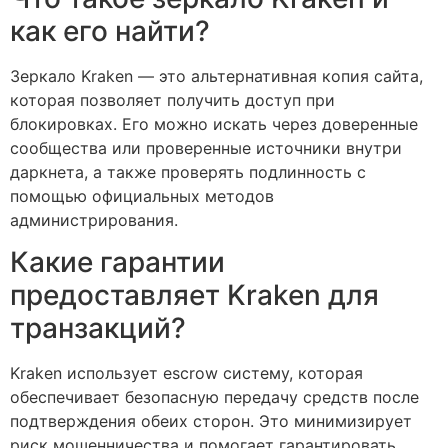
как его найти?
Зеркало Kraken — это альтернативная копия сайта,
которая позволяет получить доступ при
блокировках. Его можно искать через доверенные
сообщества или проверенные источники внутри
даркнета, а также проверять подлинность с
помощью официальных методов
администрирования.
Какие гарантии
предоставляет Kraken для
транзакций?
Kraken использует escrow систему, которая
обеспечивает безопасную передачу средств после
подтверждения обеих сторон. Это минимизирует
риск мошенничества и помогает гарантировать