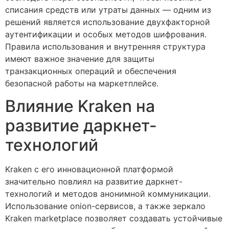
списания средств или утраты данных — одним из
решений является использование двухфакторной
аутентификации и особых методов шифрования.
Правила использования и внутренняя структура
имеют важное значение для защиты
транзакционных операций и обеспечения
безопасной работы на маркетплейсе.
Влияние Kraken на
развитие даркнет-
технологий
Kraken с его инновационной платформой
значительно повлиял на развитие даркнет-
технологий и методов анонимной коммуникации.
Использование onion-сервисов, а также зеркало
Kraken marketplace позволяет создавать устойчивые