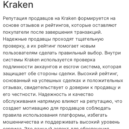
Kraken
Репутация продавцов на Kraken формируется на
основе отзывов и рейтингов, которые оставляют
покупатели после завершения транзакций.
Надежные продавцы проходят тщательную
проверку, а их рейтинг помогает новым
пользователям сделать правильный выбор. Внутри
системы Kraken используется проверка
подлинности аккаунтов и escrow система, которая
защищает обе стороны сделки. Высокий рейтинг,
основанный на успешных сделках и положительных
отзывах, свидетельствует о доверии к продавцу и
его честности. Надежность и качество
обслуживания напрямую влияют на репутацию, что
создает мотивацию для продавцов соблюдать
правила использования платформы, избегать
мошенничества и поддерживать высокий уровень
сервиса. Это важный аспект для обеспечения