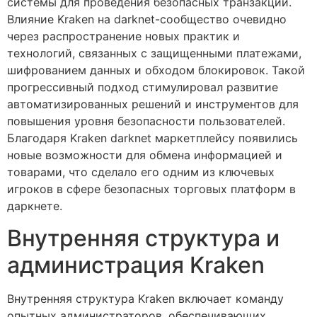
системы для проведения безопасных транзакций.
Влияние Kraken на darknet-сообщество очевидно
через распространение новых практик и
технологий, связанных с защищенными платежами,
шифрованием данных и обходом блокировок. Такой
прогрессивный подход стимулировал развитие
автоматизированных решений и инструментов для
повышения уровня безопасности пользователей.
Благодаря Kraken darknet маркетплейсу появились
новые возможности для обмена информацией и
товарами, что сделало его одним из ключевых
игроков в сфере безопасных торговых платформ в
даркнете.
Внутренняя структура и
администрация Kraken
Внутренняя структура Kraken включает команду
опытных администраторов, обеспечивающих