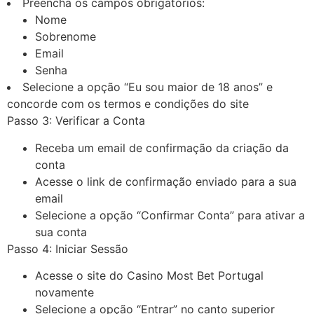
Preencha os campos obrigatórios:
Nome
Sobrenome
Email
Senha
Selecione a opção “Eu sou maior de 18 anos” e
concorde com os termos e condições do site
Passo 3: Verificar a Conta
Receba um email de confirmação da criação da
conta
Acesse o link de confirmação enviado para a sua
email
Selecione a opção “Confirmar Conta” para ativar a
sua conta
Passo 4: Iniciar Sessão
Acesse o site do Casino Most Bet Portugal
novamente
Selecione a opção “Entrar” no canto superior