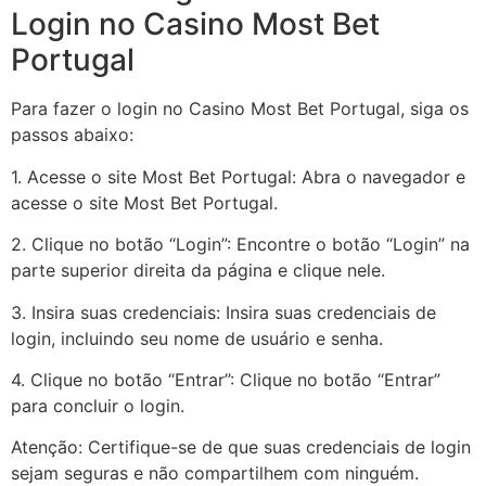
Login no Casino Most Bet
Portugal
Para fazer o login no Casino Most Bet Portugal, siga os
passos abaixo:
1. Acesse o site Most Bet Portugal: Abra o navegador e
acesse o site Most Bet Portugal.
2. Clique no botão “Login”: Encontre o botão “Login” na
parte superior direita da página e clique nele.
3. Insira suas credenciais: Insira suas credenciais de
login, incluindo seu nome de usuário e senha.
4. Clique no botão “Entrar”: Clique no botão “Entrar”
para concluir o login.
Atenção: Certifique-se de que suas credenciais de login
sejam seguras e não compartilhem com ninguém.