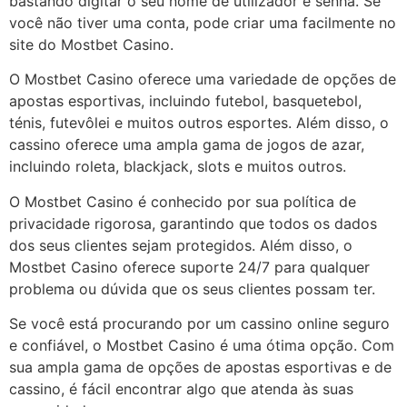
bastando digitar o seu nome de utilizador e senha. Se
você não tiver uma conta, pode criar uma facilmente no
site do Mostbet Casino.
O Mostbet Casino oferece uma variedade de opções de
apostas esportivas, incluindo futebol, basquetebol,
ténis, futevôlei e muitos outros esportes. Além disso, o
cassino oferece uma ampla gama de jogos de azar,
incluindo roleta, blackjack, slots e muitos outros.
O Mostbet Casino é conhecido por sua política de
privacidade rigorosa, garantindo que todos os dados
dos seus clientes sejam protegidos. Além disso, o
Mostbet Casino oferece suporte 24/7 para qualquer
problema ou dúvida que os seus clientes possam ter.
Se você está procurando por um cassino online seguro
e confiável, o Mostbet Casino é uma ótima opção. Com
sua ampla gama de opções de apostas esportivas e de
cassino, é fácil encontrar algo que atenda às suas