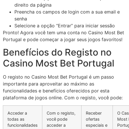
direito da página
Preencha os campos de login com a sua email e
senha
Selecione a opção “Entrar” para iniciar sessão
Pronto! Agora você tem uma conta no Casino Most Bet
Portugal e pode começar a jogar seus jogos favoritos!
Benefícios do Registo no
Casino Most Bet Portugal
O registo no Casino Most Bet Portugal é um passo
importante para aproveitar ao máximo as
funcionalidades e benefícios oferecidos por esta
plataforma de jogos online. Com o registo, você pode:
Acceder a
Com o registo,
Receber
O Cas
todas as
você pode
ofertas
Most 
funcionalidades
acceder a
especiais e
Portu