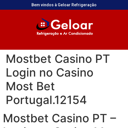
Bem vindos à Geloar Refrigeração
Mostbet Casino PT
Login no Casino
Most Bet
Portugal.12154
Mostbet Casino PT –