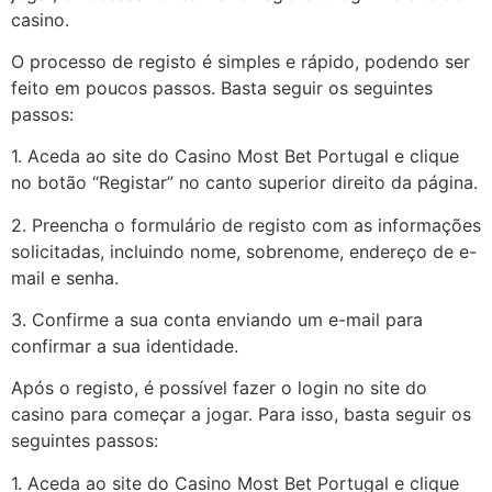
casino.
O processo de registo é simples e rápido, podendo ser
feito em poucos passos. Basta seguir os seguintes
passos:
1. Aceda ao site do Casino Most Bet Portugal e clique
no botão “Registar” no canto superior direito da página.
2. Preencha o formulário de registo com as informações
solicitadas, incluindo nome, sobrenome, endereço de e-
mail e senha.
3. Confirme a sua conta enviando um e-mail para
confirmar a sua identidade.
Após o registo, é possível fazer o login no site do
casino para começar a jogar. Para isso, basta seguir os
seguintes passos:
1. Aceda ao site do Casino Most Bet Portugal e clique