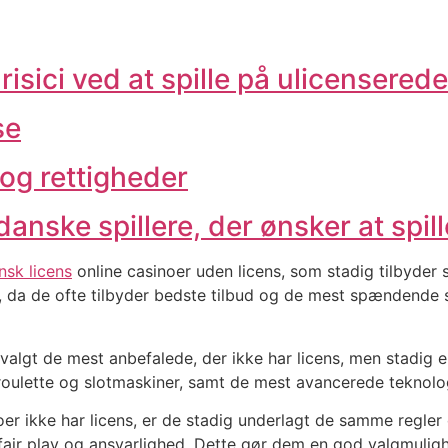
sici ved at spille på ulicensered
se
 og rettigheder
danske spillere, der ønsker at spil
nsk licens
online casinoer uden licens, som stadig tilbyder s
, da de ofte tilbyder bedste tilbud og de mest spændende 
gt de mest anbefalede, der ikke har licens, men stadig er 
 roulette og slotmaskiner, samt de mest avancerede teknolo
noer ikke har licens, er de stadig underlagt de samme regl
air play og ansvarlighed. Dette gør dem en god valgmulighed