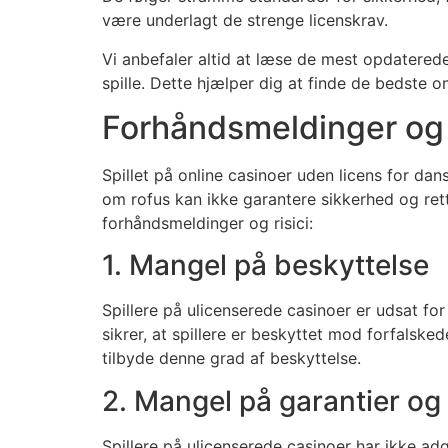
være underlagt de strenge licenskrav.
Vi anbefaler altid at læse de mest opdatered
spille. Dette hjælper dig at finde de bedste o
Forhåndsmeldinger og r
Spillet på online casinoer uden licens for dan
om rofus kan ikke garantere sikkerhed og ret
forhåndsmeldinger og risici:
1. Mangel på beskyttelse
Spillere på ulicenserede casinoer er udsat fo
sikrer, at spillere er beskyttet mod forfalske
tilbyde denne grad af beskyttelse.
2. Mangel på garantier og
Spillere på ulicenserede casinoer har ikke ad