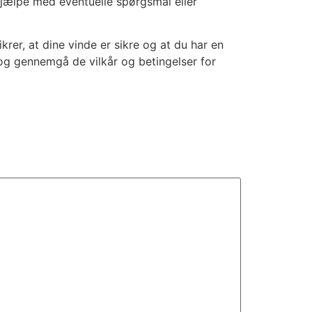
 hjælpe med eventuelle spørgsmål eller
krer, at dine vinde er sikre og at du har en
r og gennemgå de vilkår og betingelser for