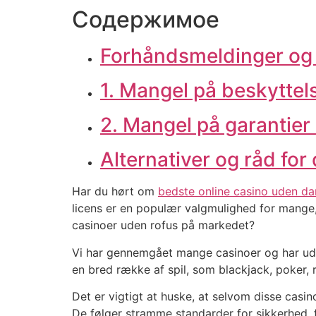
Содержимое
Forhåndsmeldinger og ri
1. Mangel på beskyttel
2. Mangel på garantier
Alternativer og råd for 
Har du hørt om
bedste online casino uden da
licens er en populær valgmulighed for mange
casinoer uden rofus på markedet?
Vi har gennemgået mange casinoer og har udval
en bred række af spil, som blackjack, poker,
Det er vigtigt at huske, at selvom disse casi
De følger stramme standarder for sikkerhed, f