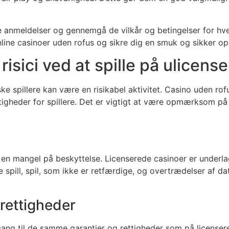
e anmeldelser og gennemgå de vilkår og betingelser for hve
nline casinoer uden rofus og sikre dig en smuk og sikker op
isici ved at spille på ulicens
ske spillere kan være en risikabel aktivitet. Casino uden ro
tigheder for spillere. Det er vigtigt at være opmærksom p
r en mangel på beskyttelse. Licenserede casinoer er underla
de spill, spil, som ikke er retfærdige, og overtrædelser af d
 rettigheder
gang til de samme garantier og rettigheder som på licenser