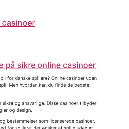
e casinoer
le på sikre online casinoer
pil for danske spillere? Online casinoer uden
spil. Men hvordan kan du finde de bedste
sikre og ansvarlige. Disse casinoer tilbyder
gier og design.
er og bestemmelser som licenserede casinoer.
 for spillere, der ønsker at spille uden at