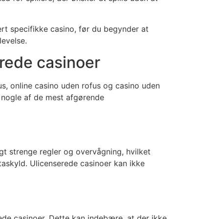
rt specifikke casino, før du begynder at
levelse.
erede casinoer
fus, online casino uden rofus og casino uden
å nogle af de mest afgørende
gt strenge regler og overvågning, hvilket
ataskyld. Ulicenserede casinoer kan ikke
ede casinoer. Dette kan indebære, at der ikke