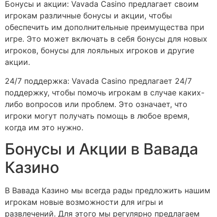
Бонусы и акции: Vavada Casino предлагает своим
игрокам различные бонусы и акции, чтобы
обеспечить им дополнительные преимущества при
игре. Это может включать в себя бонусы для новых
игроков, бонусы для лояльных игроков и другие
акции.
24/7 поддержка: Vavada Casino предлагает 24/7
поддержку, чтобы помочь игрокам в случае каких-
либо вопросов или проблем. Это означает, что
игроки могут получать помощь в любое время,
когда им это нужно.
Бонусы и Акции в Вавада
Казино
В Вавада Казино мы всегда рады предложить нашим
игрокам новые возможности для игры и
развлечений. Для этого мы регулярно предлагаем