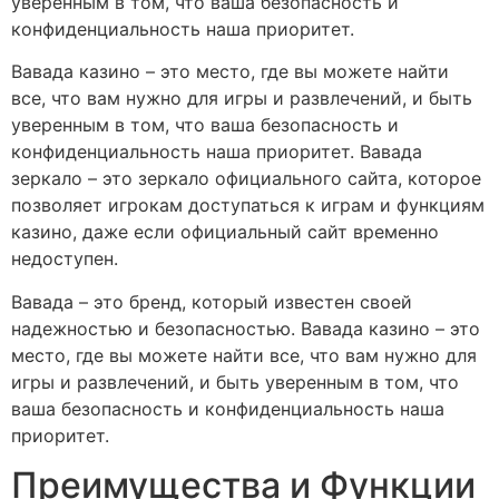
уверенным в том, что ваша безопасность и
конфиденциальность наша приоритет.
Вавада казино – это место, где вы можете найти
все, что вам нужно для игры и развлечений, и быть
уверенным в том, что ваша безопасность и
конфиденциальность наша приоритет. Вавада
зеркало – это зеркало официального сайта, которое
позволяет игрокам доступаться к играм и функциям
казино, даже если официальный сайт временно
недоступен.
Вавада – это бренд, который известен своей
надежностью и безопасностью. Вавада казино – это
место, где вы можете найти все, что вам нужно для
игры и развлечений, и быть уверенным в том, что
ваша безопасность и конфиденциальность наша
приоритет.
Преимущества и Функции