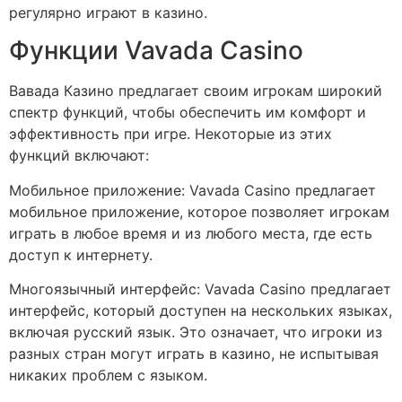
регулярно играют в казино.
Функции Vavada Casino
Вавада Казино предлагает своим игрокам широкий
спектр функций, чтобы обеспечить им комфорт и
эффективность при игре. Некоторые из этих
функций включают:
Мобильное приложение: Vavada Casino предлагает
мобильное приложение, которое позволяет игрокам
играть в любое время и из любого места, где есть
доступ к интернету.
Многоязычный интерфейс: Vavada Casino предлагает
интерфейс, который доступен на нескольких языках,
включая русский язык. Это означает, что игроки из
разных стран могут играть в казино, не испытывая
никаких проблем с языком.