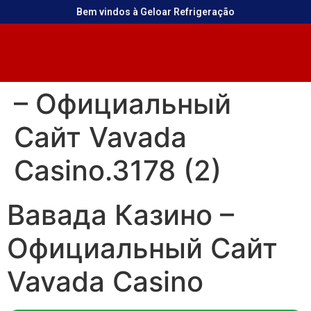
Bem vindos à Geloar Refrigeração
– Официальный
Сайт Vavada
Casino.3178 (2)
Вавада Казино –
Официальный Сайт
Vavada Casino