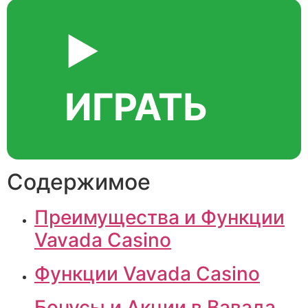
▶️
ИГРАТЬ
Содержимое
Преимущества и Функции
Vavada Casino
Функции Vavada Casino
Бонусы и Акции в Вавада