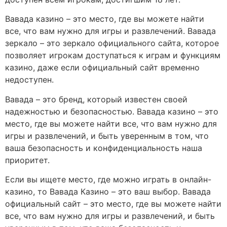
Вавада казино – это место, где вы можете найти
все, что вам нужно для игры и развлечений. Вавада
зеркало – это зеркало официального сайта, которое
позволяет игрокам доступаться к играм и функциям
казино, даже если официальный сайт временно
недоступен.
Вавада – это бренд, который известен своей
надежностью и безопасностью. Вавада казино – это
место, где вы можете найти все, что вам нужно для
игры и развлечений, и быть уверенным в том, что
ваша безопасность и конфиденциальность наша
приоритет.
Если вы ищете место, где можно играть в онлайн-
казино, то Вавада Казино – это ваш выбор. Вавада
официальный сайт – это место, где вы можете найти
все, что вам нужно для игры и развлечений, и быть