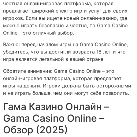
честная онлайн-игровая платформа, которая
предлагает широкий спектр игр и услуг для своих
игроков. Если вы ищете новый онлайн-казино, где
можно играть безопасно и честно, то Gama Casino
Online – это отличный выбор.
Важно: перед началом игры на Gama Casino Online,
убедитесь, что вы достигли возраста 18 лет и что
игра является легальной в вашей стране.
Обратите внимание: Gama Casino Online – это
онлайн-игровая платформа, которая предлагает
игры на деньги. Игроки должны быть осторожными
и не играть больше, чем они могут себе позволить.
Гама Казино Онлайн –
Gama Casino Online –
Обзор (2025)