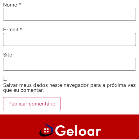
Nome
*
E-mail
*
Site
Salvar meus dados neste navegador para a próxima vez
que eu comentar.