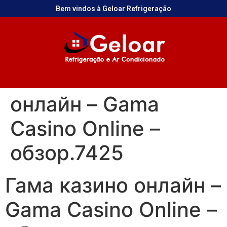
Bem vindos à Geloar Refrigeração
онлайн – Gama
Casino Online –
обзор.7425
Гама казино онлайн –
Gama Casino Online –