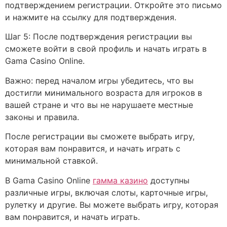
подтверждением регистрации. Откройте это письмо
и нажмите на ссылку для подтверждения.
Шаг 5: После подтверждения регистрации вы
сможете войти в свой профиль и начать играть в
Gama Casino Online.
Важно: перед началом игры убедитесь, что вы
достигли минимального возраста для игроков в
вашей стране и что вы не нарушаете местные
законы и правила.
После регистрации вы сможете выбрать игру,
которая вам понравится, и начать играть с
минимальной ставкой.
В Gama Casino Online
гамма казино
доступны
различные игры, включая слоты, карточные игры,
рулетку и другие. Вы можете выбрать игру, которая
вам понравится, и начать играть.