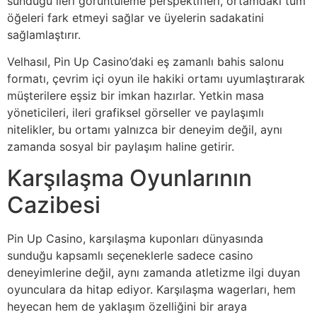
sunduğu ileri görüntüleme perspektifleri, ortamdaki tüm
öğeleri fark etmeyi sağlar ve üyelerin sadakatini
sağlamlaştırır.
Velhasıl, Pin Up Casino’daki eş zamanlı bahis salonu
formatı, çevrim içi oyun ile hakiki ortamı uyumlaştırarak
müşterilere eşsiz bir imkan hazırlar. Yetkin masa
yöneticileri, ileri grafiksel görseller ve paylaşımlı
nitelikler, bu ortamı yalnızca bir deneyim değil, aynı
zamanda sosyal bir paylaşım haline getirir.
Karşılaşma Oyunlarının
Cazibesi
Pin Up Casino, karşılaşma kuponları dünyasında
sunduğu kapsamlı seçeneklerle sadece casino
deneyimlerine değil, aynı zamanda atletizme ilgi duyan
oyunculara da hitap ediyor. Karşılaşma wagerları, hem
heyecan hem de yaklaşım özelliğini bir araya