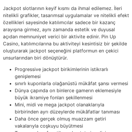
Jackpot slotlarının keyif kısmı da ihmal edilemez. İleri
nitelikli grafikler, tasarımsal uygulamalar ve nitelikli efekt
özellikleri sayesinde katılımcılar sadece bir kazanç
arayışına girmez, aynı zamanda estetik ve duyusal
açıdan memnuniyet verici bir aktivite edinir. Pin Up
Casino, katılımcılarına bu aktiviteyi kesintisiz bir şekilde
oluşturarak jackpot seçeneğini platformun en çekici
unsurlarından biri dönüştürür.
Progressive jackpot birikimlerinin istikrarlı
genişlemesi
sınırlı kuponlarla olağanüstü mükâfat şansı vermesi
Dünya çapında on binlerce gamerın eklemesiyle
büyük ikramiye fonları şekillenmesi
Mini, midi ve mega jackpot olanaklarıyla
birbirinden ayrı düzeylerde mükâfatlar tanıması
Daha önce gerçek olmuş muazzam getiri
vakalarıyla coşkuyu büyütmesi