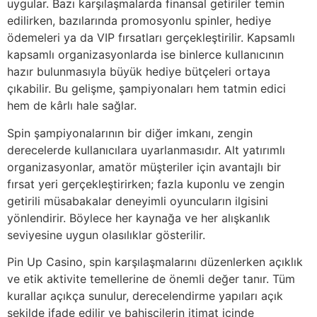
uygular. Bazı karşılaşmalarda finansal getiriler temin
edilirken, bazılarında promosyonlu spinler, hediye
ödemeleri ya da VIP fırsatları gerçekleştirilir. Kapsamlı
kapsamlı organizasyonlarda ise binlerce kullanıcının
hazır bulunmasıyla büyük hediye bütçeleri ortaya
çıkabilir. Bu gelişme, şampiyonaları hem tatmin edici
hem de kârlı hale sağlar.
Spin şampiyonalarının bir diğer imkanı, zengin
derecelerde kullanıcılara uyarlanmasıdır. Alt yatırımlı
organizasyonlar, amatör müşteriler için avantajlı bir
fırsat yeri gerçekleştirirken; fazla kuponlu ve zengin
getirili müsabakalar deneyimli oyuncuların ilgisini
yönlendirir. Böylece her kaynağa ve her alışkanlık
seviyesine uygun olasılıklar gösterilir.
Pin Up Casino, spin karşılaşmalarını düzenlerken açıklık
ve etik aktivite temellerine de önemli değer tanır. Tüm
kurallar açıkça sunulur, derecelendirme yapıları açık
şekilde ifade edilir ve bahisçilerin itimat içinde