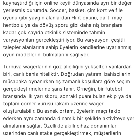
kaynaştırdığı için online keyif dünyasında ayrı bir değer
yerleşmiş durumda. Soccer, basket, çim kort ve file
oyunu gibi yaygın alanlardan Hint oyunu, dart, maç
hentbolu ya da dövüş sporu gibi daha niş branşlara
kadar çok sayıda etkinlik sisteminde tahmin
varyasyonları gerçekleştiriliyor. Bu varyasyon, çeşitli
talepler alanlarına sahip üyelerin kendilerine uyarlanmış
oyun modellerini bulmalarını sağlıyor.
Turnuva wagerlarının göz alıcılığını yükselten yanlardan
biri, canlı bahis niteliktir. Doğrudan yatırım, bahisçilerin
müsabaka oynanırken eş zamanlı koşullara göre seçim
gerçekleştirmelerine şans tanır. Örneğin, bir futebol
branşında ilk yarı skoru, sonraki puanı bulan ekip ya da
toplam corner vuruşu rakam üzerine wager
oluşturulabilir. Bu esnek ortam, üyelerin maçı takip
ederken aynı zamanda dinamik bir şekilde aktiviteye yer
almalarını sağlar. Özellikle akıllı cihaz donanımlar
üzerinden canlı stake gerçekleştirmek, müşterilerin