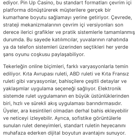
ediyor. Pin Up Casino, bu standart formatları çevrim içi
platforma dönüştürerek müşterilere gerçek bir
kumarhane boyutu sağlamayı yerine getiriyor. Çevrede,
strateji mekanizmalarının çevrim içi versiyonları son
derece ilerici grafikler ve pratik sistemlerle tamamlanmış
durumda. Bu sayede katılımcılar, yuvalarının rahatında
ya da telefon sistemleri üzerinden seçtikleri her yerde
şans oyunu coşkusu paylaşabiliyor.
Tekerleğin online biçimleri, farklı varyasyonlarla temin
ediliyor. Kıta Avrupası ruleti, ABD ruleti ve Kıta Fransız
ruleti gibi varyasyonlar, bahisçilere çeşitli detaylar ve
yaklaşımlar uygulama seçeneği sağlıyor. Elektronik
sistemde rulet uygulamanın en büyük üstünlüklerinden
biri, hızlı ve sürekli akış uygulaması barındırmasıdır.
Üyeler, ara kesintileri olmadan derhal bahis ekleyebilir
ve neticeyi izleyebilir. Ayrıca, sofistike görüntülerle
sunulan rulet deneyimleri, standart ruletin heyecanını
muhafaza ederken dijital boyutun avantajını sunuyor.