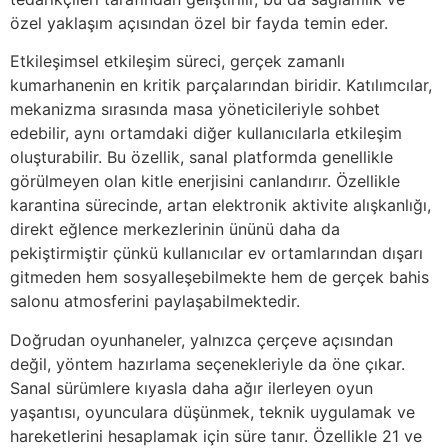
özel yaklaşım açısından özel bir fayda temin eder.
Etkileşimsel etkileşim süreci, gerçek zamanlı
kumarhanenin en kritik parçalarından biridir. Katılımcılar,
mekanizma sırasında masa yöneticileriyle sohbet
edebilir, aynı ortamdaki diğer kullanıcılarla etkileşim
oluşturabilir. Bu özellik, sanal platformda genellikle
görülmeyen olan kitle enerjisini canlandırır. Özellikle
karantina sürecinde, artan elektronik aktivite alışkanlığı,
direkt eğlence merkezlerinin ününü daha da
pekiştirmiştir çünkü kullanıcılar ev ortamlarından dışarı
gitmeden hem sosyalleşebilmekte hem de gerçek bahis
salonu atmosferini paylaşabilmektedir.
Doğrudan oyunhaneler, yalnızca çerçeve açısından
değil, yöntem hazırlama seçenekleriyle da öne çıkar.
Sanal sürümlere kıyasla daha ağır ilerleyen oyun
yaşantısı, oyunculara düşünmek, teknik uygulamak ve
hareketlerini hesaplamak için süre tanır. Özellikle 21 ve