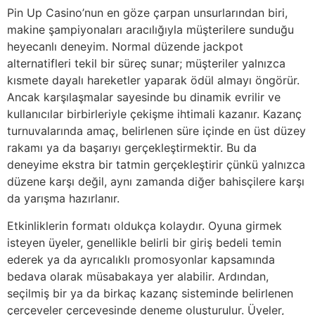
Pin Up Casino’nun en göze çarpan unsurlarından biri,
makine şampiyonaları aracılığıyla müşterilere sunduğu
heyecanlı deneyim. Normal düzende jackpot
alternatifleri tekil bir süreç sunar; müşteriler yalnızca
kısmete dayalı hareketler yaparak ödül almayı öngörür.
Ancak karşılaşmalar sayesinde bu dinamik evrilir ve
kullanıcılar birbirleriyle çekişme ihtimali kazanır. Kazanç
turnuvalarında amaç, belirlenen süre içinde en üst düzey
rakamı ya da başarıyı gerçekleştirmektir. Bu da
deneyime ekstra bir tatmin gerçekleştirir çünkü yalnızca
düzene karşı değil, aynı zamanda diğer bahisçilere karşı
da yarışma hazırlanır.
Etkinliklerin formatı oldukça kolaydır. Oyuna girmek
isteyen üyeler, genellikle belirli bir giriş bedeli temin
ederek ya da ayrıcalıklı promosyonlar kapsamında
bedava olarak müsabakaya yer alabilir. Ardından,
seçilmiş bir ya da birkaç kazanç sisteminde belirlenen
çerçeveler çerçevesinde deneme oluşturulur. Üyeler,