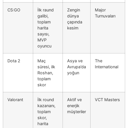
CS:GO
İlk raund
Zengin
Major
galibi,
dünya
Turnuvaları
toplam
çapında
harita
kesim
sayısı,
MVP
oyuncu
Dota 2
Maç
Asya ve
The
süresi, ilk
Avrupa’da
International
Roshan,
yoğun
toplam
skor
Valorant
İlk round
Aktif ve
VCT Masters
kazananı,
enerjik
toplam
müşteriler
skor,
harita