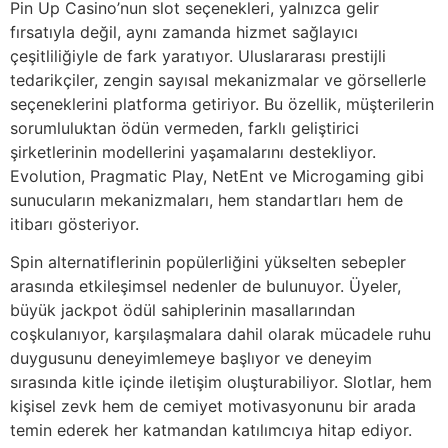
Pin Up Casino’nun slot seçenekleri, yalnızca gelir
fırsatıyla değil, aynı zamanda hizmet sağlayıcı
çeşitliliğiyle de fark yaratıyor. Uluslararası prestijli
tedarikçiler, zengin sayısal mekanizmalar ve görsellerle
seçeneklerini platforma getiriyor. Bu özellik, müşterilerin
sorumluluktan ödün vermeden, farklı geliştirici
şirketlerinin modellerini yaşamalarını destekliyor.
Evolution, Pragmatic Play, NetEnt ve Microgaming gibi
sunucuların mekanizmaları, hem standartları hem de
itibarı gösteriyor.
Spin alternatiflerinin popülerliğini yükselten sebepler
arasında etkileşimsel nedenler de bulunuyor. Üyeler,
büyük jackpot ödül sahiplerinin masallarından
coşkulanıyor, karşılaşmalara dahil olarak mücadele ruhu
duygusunu deneyimlemeye başlıyor ve deneyim
sırasında kitle içinde iletişim oluşturabiliyor. Slotlar, hem
kişisel zevk hem de cemiyet motivasyonunu bir arada
temin ederek her katmandan katılımcıya hitap ediyor.