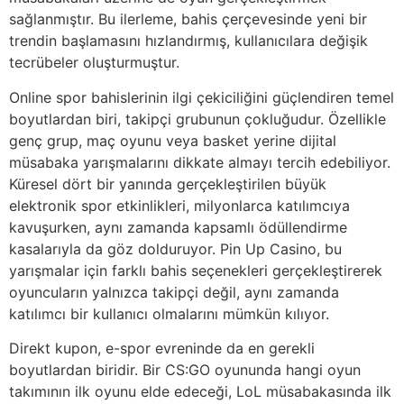
sağlanmıştır. Bu ilerleme, bahis çerçevesinde yeni bir
trendin başlamasını hızlandırmış, kullanıcılara değişik
tecrübeler oluşturmuştur.
Online spor bahislerinin ilgi çekiciliğini güçlendiren temel
boyutlardan biri, takipçi grubunun çokluğudur. Özellikle
genç grup, maç oyunu veya basket yerine dijital
müsabaka yarışmalarını dikkate almayı tercih edebiliyor.
Küresel dört bir yanında gerçekleştirilen büyük
elektronik spor etkinlikleri, milyonlarca katılımcıya
kavuşurken, aynı zamanda kapsamlı ödüllendirme
kasalarıyla da göz dolduruyor. Pin Up Casino, bu
yarışmalar için farklı bahis seçenekleri gerçekleştirerek
oyuncuların yalnızca takipçi değil, aynı zamanda
katılımcı bir kullanıcı olmalarını mümkün kılıyor.
Direkt kupon, e-spor evreninde da en gerekli
boyutlardan biridir. Bir CS:GO oyununda hangi oyun
takımının ilk oyunu elde edeceği, LoL müsabakasında ilk