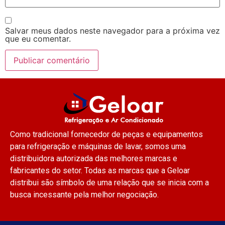
Salvar meus dados neste navegador para a próxima vez
que eu comentar.
Como tradicional fornecedor de peças e equipamentos
para refrigeração e máquinas de lavar, somos uma
distribuidora autorizada das melhores marcas e
fabricantes do setor. Todas as marcas que a Geloar
distribui são símbolo de uma relação que se inicia com a
busca incessante pela melhor negociação.