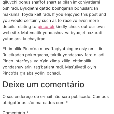
qiluvchi bonus shaffof shartlar bilan imkoniyatlarni
oshiradi. Byudjetni qattiq boshqarish bonuslardan
maksimal foyda keltiradi. If you enjoyed this post and
you would certainly such as to receive even more
details relating to
pinco bk
kindly check out our own
web site. Matematik yondashuv va byudjet nazorati
yutuqlarni kuchaytiradi.
Ehtimollik Pinco’da muvaffaqiyatning asosiy omilidir.
Ruletkadan pokergacha, taktik yondashuv farq qiladi.
Pinco interfeysi va o‘yin xilma-xilligi ehtimollik
yondashuvlarini rag‘batlantiradi. Mas’uliyatli o‘yin
Pinco’da g‘alaba yo‘lini ochadi.
Deixe um comentário
O seu endereço de e-mail não será publicado.
Campos
obrigatórios são marcados com
*
Comentário
*