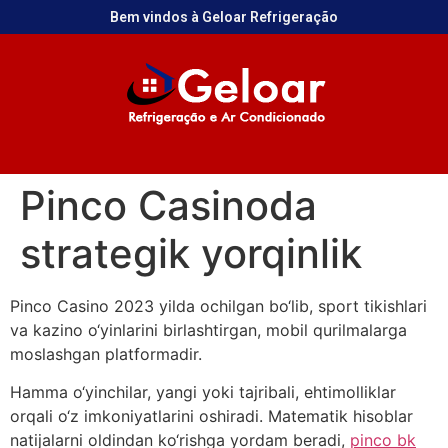
Bem vindos à Geloar Refrigeração
Pinco Casinoda
strategik yorqinlik
Pinco Casino 2023 yilda ochilgan bo‘lib, sport tikishlari
va kazino o‘yinlarini birlashtirgan, mobil qurilmalarga
moslashgan platformadir.
Hamma o‘yinchilar, yangi yoki tajribali, ehtimolliklar
orqali o‘z imkoniyatlarini oshiradi. Matematik hisoblar
natijalarni oldindan ko‘rishga yordam beradi,
pinco bk