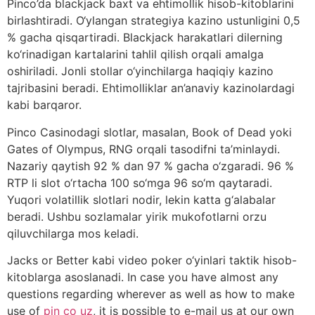
Pinco’da blackjack baxt va ehtimollik hisob-kitoblarini
birlashtiradi. O‘ylangan strategiya kazino ustunligini 0,5
% gacha qisqartiradi. Blackjack harakatlari dilerning
ko‘rinadigan kartalarini tahlil qilish orqali amalga
oshiriladi. Jonli stollar o‘yinchilarga haqiqiy kazino
tajribasini beradi. Ehtimolliklar an’anaviy kazinolardagi
kabi barqaror.
Pinco Casinodagi slotlar, masalan, Book of Dead yoki
Gates of Olympus, RNG orqali tasodifni ta’minlaydi.
Nazariy qaytish 92 % dan 97 % gacha o‘zgaradi. 96 %
RTP li slot o‘rtacha 100 so‘mga 96 so‘m qaytaradi.
Yuqori volatillik slotlari nodir, lekin katta g‘alabalar
beradi. Ushbu sozlamalar yirik mukofotlarni orzu
qiluvchilarga mos keladi.
Jacks or Better kabi video poker o‘yinlari taktik hisob-
kitoblarga asoslanadi. In case you have almost any
questions regarding wherever as well as how to make
use of
pin co uz
, it is possible to e-mail us at our own