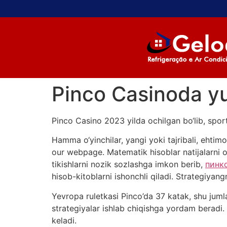
Pinco Casinoda yu
Pinco Casino 2023 yilda ochilgan bo‘lib, sport
Hamma o‘yinchilar, yangi yoki tajribali, ehtimo
our webpage. Matematik hisoblar natijalarni ol
tikishlarni nozik sozlashga imkon berib,
пинко
hisob-kitoblarni ishonchli qiladi. Strategiyangn
Yevropa ruletkasi Pinco’da 37 katak, shu juml
strategiyalar ishlab chiqishga yordam beradi. 
keladi.