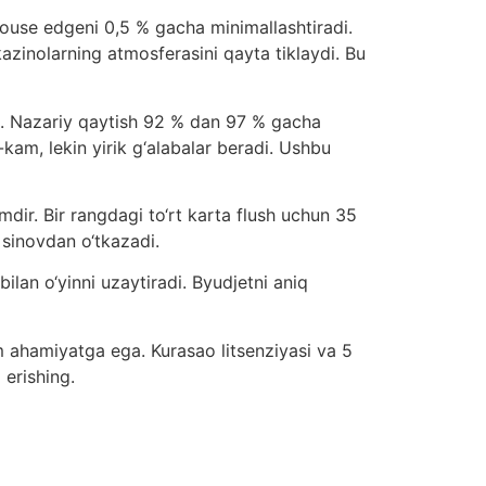
 house edgeni 0,5 % gacha minimallashtiradi.
kazinolarning atmosferasini qayta tiklaydi. Bu
di. Nazariy qaytish 92 % dan 97 % gacha
-kam, lekin yirik g‘alabalar beradi. Ushbu
imdir. Bir rangdagi to‘rt karta flush uchun 35
i sinovdan o‘tkazadi.
ilan o‘yinni uzaytiradi. Byudjetni aniq
im ahamiyatga ega. Kurasao litsenziyasi va 5
 erishing.