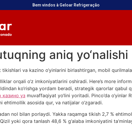
Bem vindos à Geloar Refrigeração
tuqning aniq yo‘nalishi
 tikishlari va kazino o‘yinlarini birlashtirgan, mobil qurilm
lliklar orqali o‘z imkoniyatlarini oshiradi. Here’s more info
dindan ko‘rishga yordam beradi, strategik qarorlar qabul qili
 казино уз
muvaffaqiyat yo‘lini yoritadi. Pinco’da o‘yinlar 
i ehtimollik asosida qur, va natijalar o‘zgaradi.
adan nol bilan porlaydi. Yakka raqamga tikish 2,7 % ehtimol
Qizil yoki qora tanlash 48,6 % g‘alaba imkoniyatini ta’minla