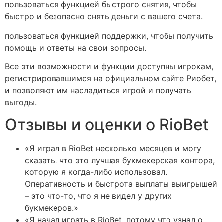
пользоваться функцией быстрого снятия, чтобы
быстро и безопасно снять деньги с вашего счета.
пользоваться функцией поддержки, чтобы получить
помощь и ответы на свои вопросы.
Все эти возможности и функции доступны игрокам,
регистрировавшимся на официальном сайте Риобет,
и позволяют им насладиться игрой и получать
выгоды.
Отзывы и оценки о RioBet
«Я играл в RioBet несколько месяцев и могу
сказать, что это лучшая букмекерская контора,
которую я когда-либо использовал.
Оперативность и быстрота выплаты выигрышей
– это что-то, что я не видел у других
букмекеров.»
«Я начал играть в RioBet, потому что узнал о