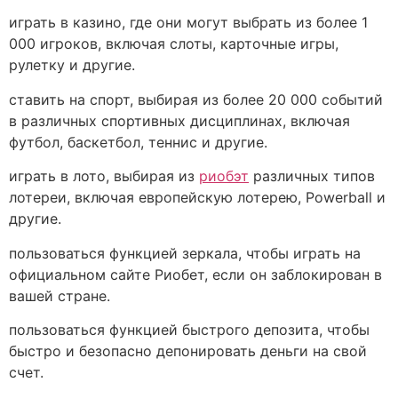
играть в казино, где они могут выбрать из более 1
000 игроков, включая слоты, карточные игры,
рулетку и другие.
ставить на спорт, выбирая из более 20 000 событий
в различных спортивных дисциплинах, включая
футбол, баскетбол, теннис и другие.
играть в лото, выбирая из
риобэт
различных типов
лотереи, включая европейскую лотерею, Powerball и
другие.
пользоваться функцией зеркала, чтобы играть на
официальном сайте Риобет, если он заблокирован в
вашей стране.
пользоваться функцией быстрого депозита, чтобы
быстро и безопасно депонировать деньги на свой
счет.