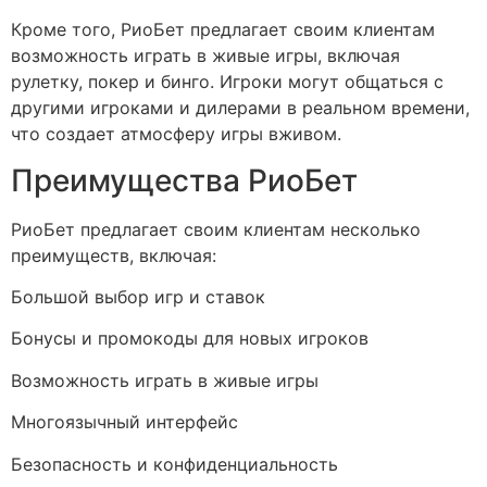
Кроме того, РиоБет предлагает своим клиентам
возможность играть в живые игры, включая
рулетку, покер и бинго. Игроки могут общаться с
другими игроками и дилерами в реальном времени,
что создает атмосферу игры вживом.
Преимущества РиоБет
РиоБет предлагает своим клиентам несколько
преимуществ, включая:
Большой выбор игр и ставок
Бонусы и промокоды для новых игроков
Возможность играть в живые игры
Многоязычный интерфейс
Безопасность и конфиденциальность