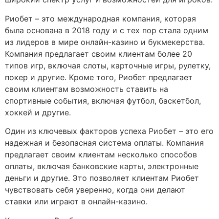
Риобет – это международная компания, которая
была основана в 2018 году и с тех пор стала одним
из лидеров в мире онлайн-казино и букмекерства.
Компания предлагает своим клиентам более 20
типов игр, включая слоты, карточные игры, рулетку,
покер и другие. Кроме того, Риобет предлагает
своим клиентам возможность ставить на
спортивные события, включая футбол, баскетбол,
хоккей и другие.
Один из ключевых факторов успеха Риобет – это его
надежная и безопасная система оплаты. Компания
предлагает своим клиентам несколько способов
оплаты, включая банковские карты, электронные
деньги и другие. Это позволяет клиентам Риобет
чувствовать себя уверенно, когда они делают
ставки или играют в онлайн-казино.