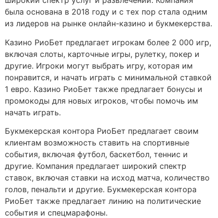
широкий спектр услуг и развлечений. Компания
была основана в 2018 году и с тех пор стала одним
из лидеров на рынке онлайн-казино и букмекерства.
Казино РиоБет предлагает игрокам более 2 000 игр,
включая слоты, карточные игры, рулетку, покер и
другие. Игроки могут выбрать игру, которая им
понравится, и начать играть с минимальной ставкой
1 евро. Казино РиоБет также предлагает бонусы и
промокоды для новых игроков, чтобы помочь им
начать играть.
Букмекерская контора РиоБет предлагает своим
клиентам возможность ставить на спортивные
события, включая футбол, баскетбол, теннис и
другие. Компания предлагает широкий спектр
ставок, включая ставки на исход матча, количество
голов, пенальти и другие. Букмекерская контора
РиоБет также предлагает линию на политические
события и спецмарафоны.