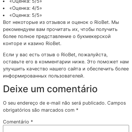
«Оценка: 5/5»
«Оценка: 4/5»
«Оценка: 5/5»
Вот некоторые из отзывов и оценок о RioBet. Мы
рекомендуем вам прочитать их, чтобы получить
более полное представление о букмекерской
конторе и казино RioBet.
Если у вас есть отзыв о RioBet, пожалуйста,
оставьте его в комментарии ниже. Это поможет нам
улучшить качество нашего сайта и обеспечить более
информированных пользователей.
Deixe um comentário
O seu endereço de e-mail não será publicado.
Campos
obrigatórios são marcados com
*
Comentário
*