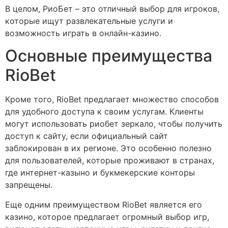
В целом, РиоБет – это отличный выбор для игроков,
которые ищут развлекательные услуги и
возможность играть в онлайн-казино.
Основные преимущества
RioBet
Кроме того, RioBet предлагает множество способов
для удобного доступа к своим услугам. Клиенты
могут использовать риобет зеркало, чтобы получить
доступ к сайту, если официальный сайт
заблокирован в их регионе. Это особенно полезно
для пользователей, которые проживают в странах,
где интернет-казыно и букмекерские конторы
запрещены.
Еще одним преимуществом RioBet является его
казино, которое предлагает огромный выбор игр,