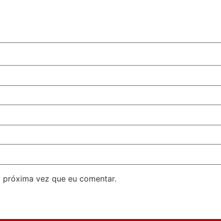
 próxima vez que eu comentar.