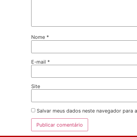
Nome
*
E-mail
*
Site
Salvar meus dados neste navegador para a