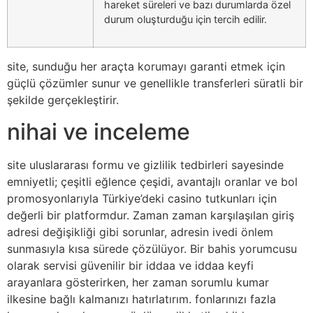
hareket süreleri ve bazı durumlarda özel
durum oluşturduğu için tercih edilir.
site, sunduğu her araçta korumayı garanti etmek için
güçlü çözümler sunur ve genellikle transferleri süratli bir
şekilde gerçekleştirir.
nihai ve inceleme
site uluslararası formu ve gizlilik tedbirleri sayesinde
emniyetli; çeşitli eğlence çeşidi, avantajlı oranlar ve bol
promosyonlarıyla Türkiye’deki casino tutkunları için
değerli bir platformdur. Zaman zaman karşılaşılan giriş
adresi değişikliği gibi sorunlar, adresin ivedi önlem
sunmasıyla kısa sürede çözülüyor. Bir bahis yorumcusu
olarak servisi güvenilir bir iddaa ve iddaa keyfi
arayanlara gösterirken, her zaman sorumlu kumar
ilkesine bağlı kalmanızı hatırlatırım. fonlarınızı fazla