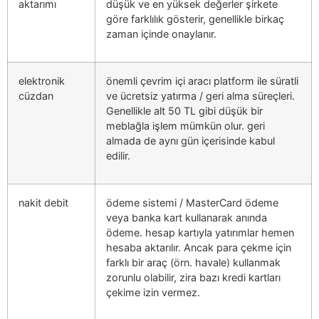
aktarımı
düşük ve en yüksek değerler şirkete
göre farklılık gösterir, genellikle birkaç
zaman içinde onaylanır.
elektronik
önemli çevrim içi aracı platform ile süratli
cüzdan
ve ücretsiz yatırma / geri alma süreçleri.
Genellikle alt 50 TL gibi düşük bir
meblağla işlem mümkün olur. geri
almada de aynı gün içerisinde kabul
edilir.
nakit debit
ödeme sistemi / MasterCard ödeme
veya banka kart kullanarak anında
ödeme. hesap kartıyla yatırımlar hemen
hesaba aktarılır. Ancak para çekme için
farklı bir araç (örn. havale) kullanmak
zorunlu olabilir, zira bazı kredi kartları
çekime izin vermez.