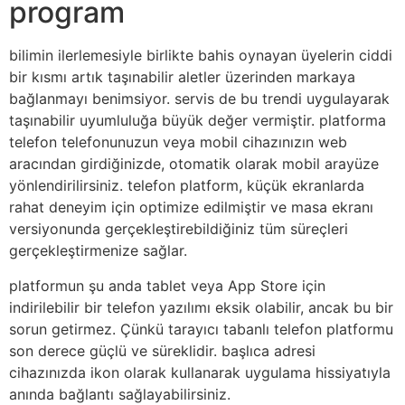
program
bilimin ilerlemesiyle birlikte bahis oynayan üyelerin ciddi
bir kısmı artık taşınabilir aletler üzerinden markaya
bağlanmayı benimsiyor. servis de bu trendi uygulayarak
taşınabilir uyumluluğa büyük değer vermiştir. platforma
telefon telefonunuzun veya mobil cihazınızın web
aracından girdiğinizde, otomatik olarak mobil arayüze
yönlendirilirsiniz. telefon platform, küçük ekranlarda
rahat deneyim için optimize edilmiştir ve masa ekranı
versiyonunda gerçekleştirebildiğiniz tüm süreçleri
gerçekleştirmenize sağlar.
platformun şu anda tablet veya App Store için
indirilebilir bir telefon yazılımı eksik olabilir, ancak bu bir
sorun getirmez. Çünkü tarayıcı tabanlı telefon platformu
son derece güçlü ve süreklidir. başlıca adresi
cihazınızda ikon olarak kullanarak uygulama hissiyatıyla
anında bağlantı sağlayabilirsiniz.