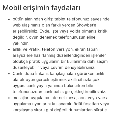
Mobil erişimin faydaları
bütün alanından giriş: tablet telefonunuz sayesinde
web ulaşımınız olan farklı yerden Showbet’e
erişebilirsiniz. Evde, işte veya yolda olmanız kritik
değildir, oyun denemek telefonunuzun eline
yakındır.
anlık ve Pratik: telefon versiyon, ekran tabanlı
arayüzlere hazırlanmış düzenlendiğinden işlemler
oldukça pratik uygulanır. bir kullanımla dahi seçim
düzenleyebilir veya çevrim deneyebilirsiniz.
Canlı iddaa İmkanı: karşılaşmaları görürken anlık
olarak oyun gerçekleştirmek akıllı cihazla çok
uygun. canlı yayın yanında bulunurken bile
telefonunuzdan canlı bahis gerçekleştirebilirsiniz.
mesajlar: uygulama internet mesajlarını veya varsa
uygulama uyarılarını kullanarak, ödül fırsatları veya
karşılaşma skoru gibi değerli durumlardan süratle