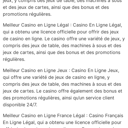
jeux, y compris des jeux de table, des machines à sous
et des jeux de cartes, ainsi que des bonus et des
promotions régulières.
Meilleur Casino en Ligne Légal : Casino En Ligne Légal,
qui a obtenu une licence officielle pour offrir des jeux
de casino en ligne. Le casino offre une variété de jeux, y
compris des jeux de table, des machines à sous et des
jeux de cartes, ainsi que des bonus et des promotions
régulières.
Meilleur Casino en Ligne Jeux : Casino En Ligne Jeux,
qui offre une variété de jeux de casino en ligne, y
compris des jeux de table, des machines à sous et des
jeux de cartes. Le casino offre également des bonus et
des promotions régulières, ainsi qu’un service client
disponible 24/7.
Meilleur Casino en Ligne France Légal : Casino Français
En Ligne Légal, qui a obtenu une licence officielle pour