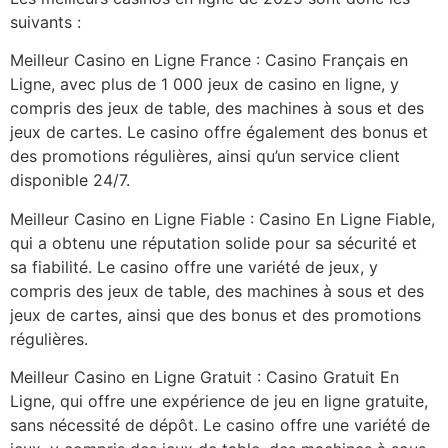
suivants :
Meilleur Casino en Ligne France : Casino Français en
Ligne, avec plus de 1 000 jeux de casino en ligne, y
compris des jeux de table, des machines à sous et des
jeux de cartes. Le casino offre également des bonus et
des promotions régulières, ainsi qu’un service client
disponible 24/7.
Meilleur Casino en Ligne Fiable : Casino En Ligne Fiable,
qui a obtenu une réputation solide pour sa sécurité et
sa fiabilité. Le casino offre une variété de jeux, y
compris des jeux de table, des machines à sous et des
jeux de cartes, ainsi que des bonus et des promotions
régulières.
Meilleur Casino en Ligne Gratuit : Casino Gratuit En
Ligne, qui offre une expérience de jeu en ligne gratuite,
sans nécessité de dépôt. Le casino offre une variété de