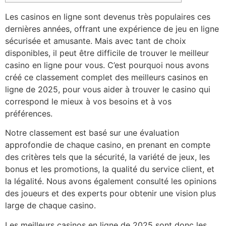
Les casinos en ligne sont devenus très populaires ces
dernières années, offrant une expérience de jeu en ligne
sécurisée et amusante. Mais avec tant de choix
disponibles, il peut être difficile de trouver le meilleur
casino en ligne pour vous. C’est pourquoi nous avons
créé ce classement complet des meilleurs casinos en
ligne de 2025, pour vous aider à trouver le casino qui
correspond le mieux à vos besoins et à vos
préférences.
Notre classement est basé sur une évaluation
approfondie de chaque casino, en prenant en compte
des critères tels que la sécurité, la variété de jeux, les
bonus et les promotions, la qualité du service client, et
la légalité. Nous avons également consulté les opinions
des joueurs et des experts pour obtenir une vision plus
large de chaque casino.
Les meilleurs casinos en ligne de 2025 sont donc les