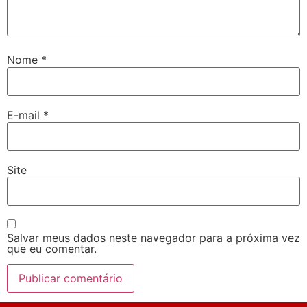
Nome
*
E-mail
*
Site
Salvar meus dados neste navegador para a próxima vez
que eu comentar.