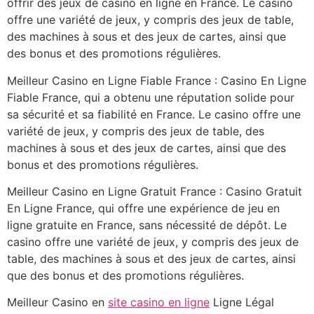
offrir des jeux de casino en ligne en France. Le casino
offre une variété de jeux, y compris des jeux de table,
des machines à sous et des jeux de cartes, ainsi que
des bonus et des promotions régulières.
Meilleur Casino en Ligne Fiable France : Casino En Ligne
Fiable France, qui a obtenu une réputation solide pour
sa sécurité et sa fiabilité en France. Le casino offre une
variété de jeux, y compris des jeux de table, des
machines à sous et des jeux de cartes, ainsi que des
bonus et des promotions régulières.
Meilleur Casino en Ligne Gratuit France : Casino Gratuit
En Ligne France, qui offre une expérience de jeu en
ligne gratuite en France, sans nécessité de dépôt. Le
casino offre une variété de jeux, y compris des jeux de
table, des machines à sous et des jeux de cartes, ainsi
que des bonus et des promotions régulières.
Meilleur Casino en
site casino en ligne
Ligne Légal