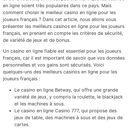
en ligne soient très populaires dans ce pays. Mais
comment choisir le meilleur casino en ligne pour les
joueurs français ? Dans cet article, nous allons vous
présenter les meilleurs casinos en ligne pour les joueurs
français, en prenant en compte les critères de sécurité,
de variété de jeux et de bonus.
Un casino en ligne fiable est essentiel pour les joueurs
français, car il est important de savoir que vos données
personnelles et vos gains sont sécurisés. Voici
quelques-uns des meilleurs casinos en ligne pour les
joueurs français :
Le casino en ligne Betway, qui offre une grande
variété de jeux, y compris la roulette, le blackjack
et les machines à sous.
Le casino en ligne Casino 777, qui propose des
jeux de table, des machines à sous et des jeux de
cartes.