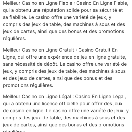
Meilleur Casino en Ligne Fiable : Casino En Ligne Fiable,
qui a obtenu une réputation solide pour sa sécurité et
sa fiabilité. Le casino offre une variété de jeux, y
compris des jeux de table, des machines à sous et des
jeux de cartes, ainsi que des bonus et des promotions
régulières.
Meilleur Casino en Ligne Gratuit : Casino Gratuit En
Ligne, qui offre une expérience de jeu en ligne gratuite,
sans nécessité de dépôt. Le casino offre une variété de
jeux, y compris des jeux de table, des machines à sous
et des jeux de cartes, ainsi que des bonus et des
promotions régulières.
Meilleur Casino en Ligne Légal : Casino En Ligne Légal,
qui a obtenu une licence officielle pour offrir des jeux
de casino en ligne. Le casino offre une variété de jeux, y
compris des jeux de table, des machines à sous et des
jeux de cartes, ainsi que des bonus et des promotions
régulières.