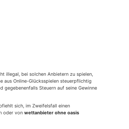
t illegal, bei solchen Anbietern zu spielen,
e aus Online-Glücksspielen steuerpflichtig
und gegebenenfalls Steuern auf seine Gewinne
iehlt sich, im Zweifelsfall einen
an oder von
wettanbieter ohne oasis