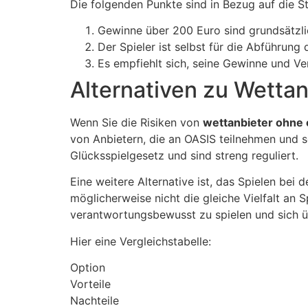
Die folgenden Punkte sind in Bezug auf die St
Gewinne über 200 Euro sind grundsätzlic
Der Spieler ist selbst für die Abführung 
Es empfiehlt sich, seine Gewinne und V
Alternativen zu Wetta
Wenn Sie die Risiken von
wettanbieter ohne 
von Anbietern, die an OASIS teilnehmen und s
Glücksspielgesetz und sind streng reguliert.
Eine weitere Alternative ist, das Spielen bei
möglicherweise nicht die gleiche Vielfalt an 
verantwortungsbewusst zu spielen und sich üb
Hier eine Vergleichstabelle:
Option
Vorteile
Nachteile