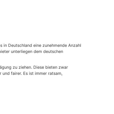
t es in Deutschland eine zunehmende Anzahl
bieter unterliegen dem deutschen
wägung zu ziehen. Diese bieten zwar
 und fairer. Es ist immer ratsam,