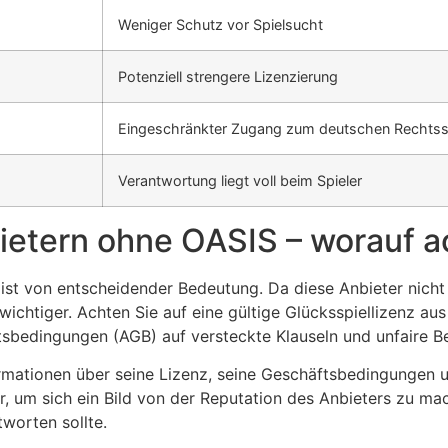
Weniger Schutz vor Spielsucht
Potenziell strengere Lizenzierung
Eingeschränkter Zugang zum deutschen Rechts
Verantwortung liegt voll beim Spieler
bietern ohne OASIS – worauf 
ist von entscheidender Bedeutung. Da diese Anbieter nic
h wichtiger. Achten Sie auf eine gültige Glücksspiellizenz a
tsbedingungen (AGB) auf versteckte Klauseln und unfaire B
ormationen über seine Lizenz, seine Geschäftsbedingungen u
r, um sich ein Bild von der Reputation des Anbieters zu m
worten sollte.