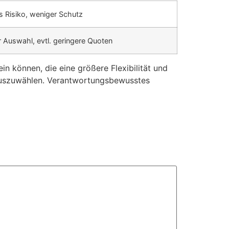
 Risiko, weniger Schutz
 Auswahl, evtl. geringere Quoten
ein können, die eine größere Flexibilität und
er auszuwählen. Verantwortungsbewusstes