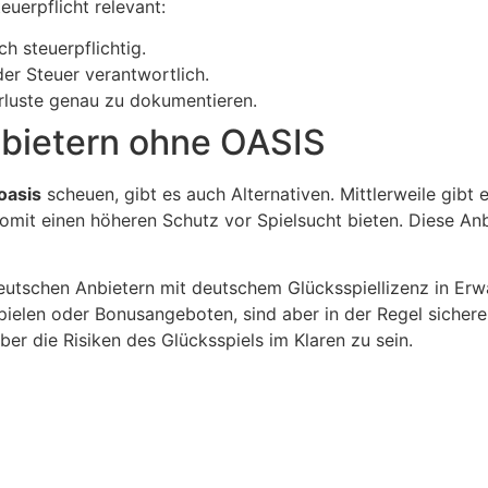
euerpflicht relevant:
h steuerpflichtig.
der Steuer verantwortlich.
erluste genau zu dokumentieren.
nbietern ohne OASIS
oasis
scheuen, gibt es auch Alternativen. Mittlerweile gib
omit einen höheren Schutz vor Spielsucht bieten. Diese An
 deutschen Anbietern mit deutschem Glücksspiellizenz in Er
Spielen oder Bonusangeboten, sind aber in der Regel sicherer
er die Risiken des Glücksspiels im Klaren zu sein.