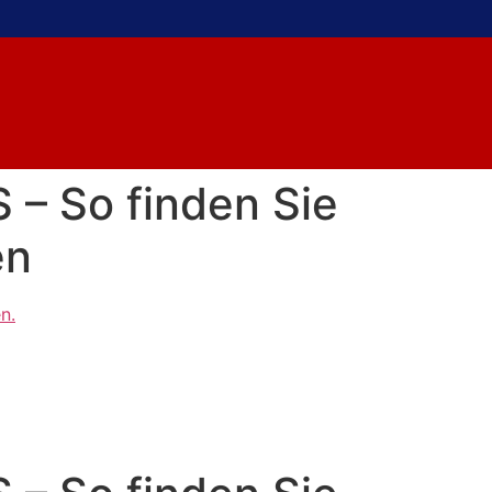
 – So finden Sie
en
n.