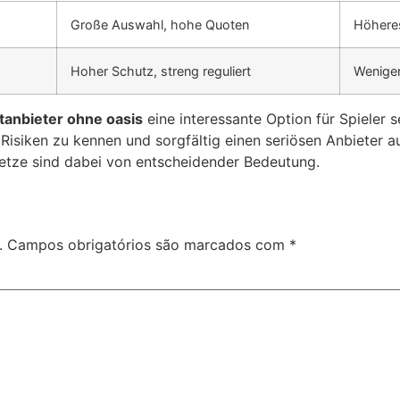
Große Auswahl, hohe Quoten
Höheres
Hoher Schutz, streng reguliert
Weniger
tanbieter ohne oasis
eine interessante Option für Spieler s
die Risiken zu kennen und sorgfältig einen seriösen Anbiet
setze sind dabei von entscheidender Bedeutung.
.
Campos obrigatórios são marcados com
*