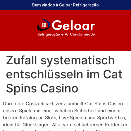
Bem vindos à Geloar Refrigeração
Zufall systematisch
entschlüsseln im Cat
Spins Casino
Durch die Costa Rica-Lizenz umhüllt Cat Spins Casino
unsere Spiele mit einer weichen Sicherheit und einem
breiten Katalog an Slots, Live-Spielen und Sportwetten,
ideal für Glücksjäger.. Alle, vom schüchternen Entdecker